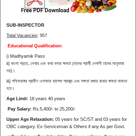
SUB-INSPECTOR
Total Vacancies
: 957
Educational Qualification:
i) Madhyamik Pass
ii)
বাংলা পড়তে, লেখার এবং কথা বলার ক্ষমতা (যাদের প্রার্থী নেপালী তাদের মাতৃভাষা
নয়)।
iii) পশ্চিমবঙ্গের গ্রামীণ এলাকায় ব্যাপক স্বাস্থ্য এবং দক্ষতা বজায় রাখার ক্ষমতা থাকতে
হবে।
Age Limit:
18 years 40 years
Pay Salary:
Rs.5,400/- to 25,200/-
Upper Age Relaxation:
05 years for SC/ST and 03 years for
OBC category. Ex-Serviceman & Others if any As per Govt.