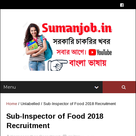
Home
/ Unlabelled /
Sub-Inspector of Food 2018 Recruitment
Sub-Inspector of Food 2018
Recruitment