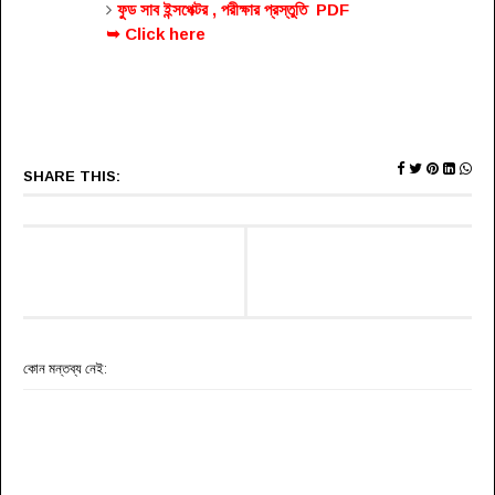
ফুড সাব ইন্সপেক্টর , পরীক্ষার প্রস্তুতি PDF
➥ Click here
SHARE THIS:
কোন মন্তব্য নেই: