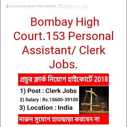
Karmasandhan Recruitment
সেপ্টেম্বর ১৬, ২০১৮
Bombay High
Court.153 Personal
Assistant/ Clerk
Jobs.