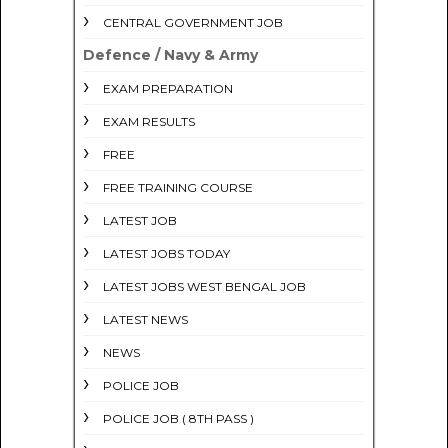
CENTRAL GOVERNMENT JOB
Defence / Navy & Army
EXAM PREPARATION
EXAM RESULTS
FREE
FREE TRAINING COURSE
LATEST JOB
LATEST JOBS TODAY
LATEST JOBS WEST BENGAL JOB
LATEST NEWS
NEWS
POLICE JOB
POLICE JOB ( 8TH PASS )