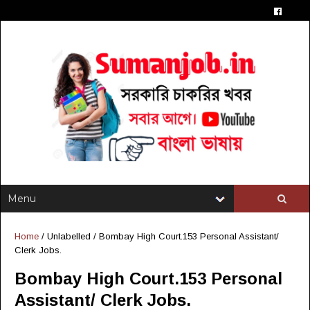
Home
/ Unlabelled /
Bombay High Court.153 Personal Assistant/
Clerk Jobs.
Bombay High Court.153 Personal
Assistant/ Clerk Jobs.