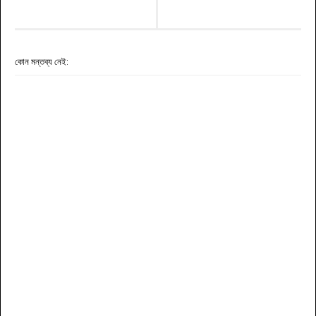
কোন মন্তব্য নেই: