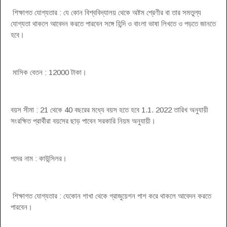
শিক্ষাগত যোগ্যতার : যে কোন বিশ্ববিদ্যালয় থেকে অষ্টম শ্রেণীর বা তার সমতুল্য
যোগ্যতা থাকলে আবেদন করতে পারবেন সঙ্গে হিন্দি ও বাংলা ভাষা লিখতে ও পড়তে জানতে
হবে।
মাসিক বেতন : 12000 টাকা।
বয়স সীমা : 21 থেকে 40 বছরের মধ্যে বয়স হতে হবে 1.1. 2022 তারিখ অনুযায়ী
সংরক্ষিত প্রার্থীরা বয়সের ছাড় পাবেন সরকারি নিয়ম অনুযায়ী।
পদের নাম : কাউন্সিলর।
শিক্ষাগত যোগ্যতার : যেকোন শাখা থেকে গ্রাজুয়েশন পাশ করে থাকলে আবেদন করতে
পারবেন।