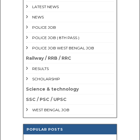
LATEST NEWS
NEWS
POLICE JOB
POLICE JOB ( 8TH PASS )
POLICE JOB WEST BENGAL JOB
Railway / RRB / RRC
RESULTS
SCHOLARSHIP
Science & technology
SSC / PSC / UPSC
WEST BENGAL JOB
POPULAR POSTS