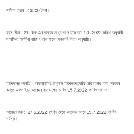
মাসিক বেতন : 13500 টাকা।
বয়স সীমা : 21 থেকে 40 বছরের মধ্যে বয়স হতে হবে 1.1. 2022 তারিখ অনুযায়ী
সংরক্ষিত প্রার্থীরা বয়সের ছাড় পাবেন সরকারি নিয়ম অনুযায়ী।
আবেদনের পদ্ধতি : অফলাইনের মাধ্যমে আবেদনপত্রটির ডাউনলোড করে আবেদন
করতে অফলাইনে আবেদন করার শেষ তারিখ 15.7.2022 তারিখ পর্যন্ত।
আবেদন শুরু : 27.6.2022 তারিখ থেকে আবেদন চলবে 15.7.2022 তারিখ
পর্যন্ত।