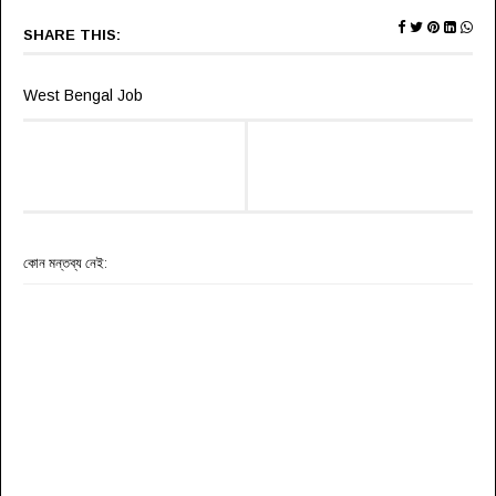
SHARE THIS:
West Bengal Job
কোন মন্তব্য নেই: