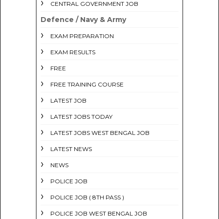
CENTRAL GOVERNMENT JOB
Defence / Navy & Army
EXAM PREPARATION
EXAM RESULTS
FREE
FREE TRAINING COURSE
LATEST JOB
LATEST JOBS TODAY
LATEST JOBS WEST BENGAL JOB
LATEST NEWS
NEWS
POLICE JOB
POLICE JOB ( 8TH PASS )
POLICE JOB WEST BENGAL JOB