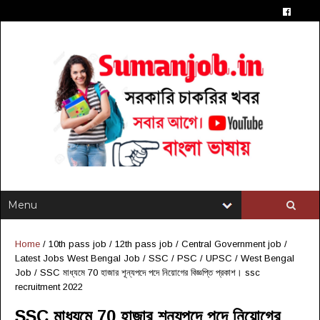
Home
/
10th pass job
/
12th pass job
/
Central Government job
/
Latest Jobs West Bengal Job
/
SSC / PSC / UPSC
/
West Bengal
Job
/
SSC মাধ্যমে 70 হাজার শূন্যপদে পদে নিয়োগের বিজ্ঞপ্তি প্রকাশ। ssc
recruitment 2022
SSC মাধ্যমে 70 হাজার শূন্যপদে পদে নিয়োগের