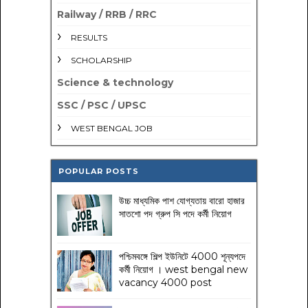
Railway / RRB / RRC
RESULTS
SCHOLARSHIP
Science & technology
SSC / PSC / UPSC
WEST BENGAL JOB
POPULAR POSTS
উচ্চ মাধ্যমিক পাশ যোগ্যতায় বারো হাজার
সাতশো পদ গ্রুপ সি পদে কর্মী নিয়োগ
পশ্চিমবঙ্গে শিল্প ইউনিটে 4000 শূন্যপদে
কর্মী নিয়োগ । west bengal new
vacancy 4000 post