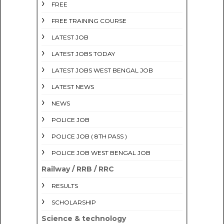
FREE
FREE TRAINING COURSE
LATEST JOB
LATEST JOBS TODAY
LATEST JOBS WEST BENGAL JOB
LATEST NEWS
NEWS
POLICE JOB
POLICE JOB ( 8TH PASS )
POLICE JOB WEST BENGAL JOB
Railway / RRB / RRC
RESULTS
SCHOLARSHIP
Science & technology