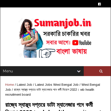
Home
/
Latest Job
/
Latest Jobs West Bengal Job
/
West Bengal
Job
/
রাজ্যে স্বাস্থ্য দপ্তরে ডাটা ম্যানেজার পদে কর্মী নিয়োগ 2022। wb health
recruitment board
রাজ্যে স্বাস্থ্য দপ্তরে ডাটা ম্যানেজার পদে কর্মী