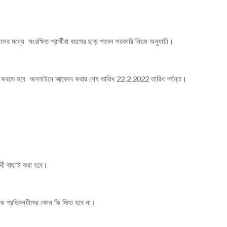
ধ্যে সংরক্ষিত প্রার্থীরা বয়সের ছাড় পাবেন সরকারি নিয়ম অনুযায়ী
।
ন করতে হবে অনলাইনে আবেদন করার শেষ তারিখ 22.2.2022 তারিখ পর্যন্ত
।
র্থী বাছাই করা হবে
।
প্রতিবন্ধীদের কোন ফি দিতে হবে না
।