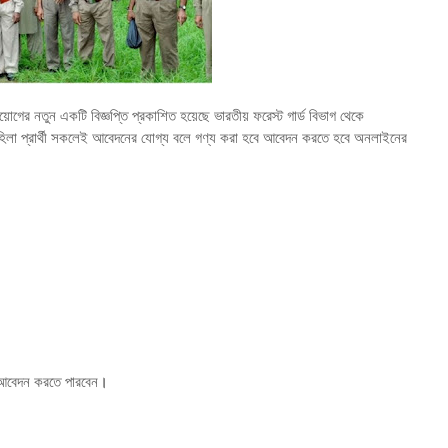
নিয়োগের নতুন একটি বিজ্ঞপ্তি প্রকাশিত হয়েছে ভারতীয় ফরেস্ট গার্ড বিভাগ থেকে
 মহিলা প্রার্থী সকলেই আবেদনের যোগ্য বলে গণ্য করা হবে আবেদন করতে হবে অনলাইনের
 আবেদন করতে পারবেন
।