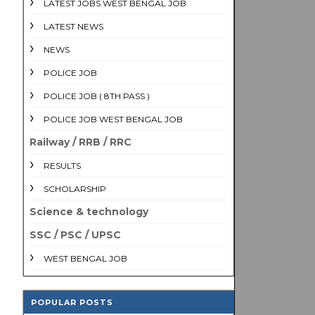
LATEST JOBS WEST BENGAL JOB
LATEST NEWS
NEWS
POLICE JOB
POLICE JOB ( 8TH PASS )
POLICE JOB WEST BENGAL JOB
Railway / RRB / RRC
RESULTS
SCHOLARSHIP
Science & technology
SSC / PSC / UPSC
WEST BENGAL JOB
POPULAR POSTS