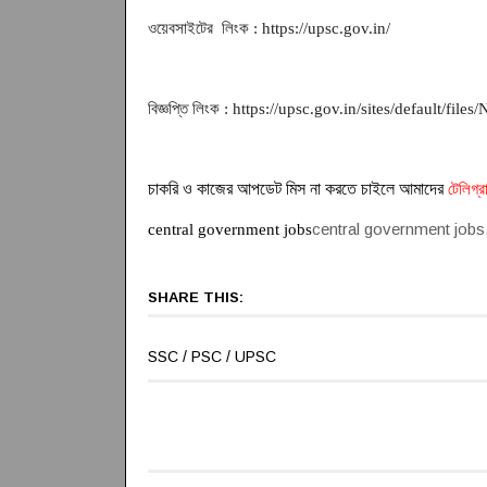
ওয়েবসাইটের
লিংক : https://upsc.gov.in/
বিজ্ঞপ্তি লিংক : https://upsc.gov.in/sites/default/fi
চাকরি ও কাজের আপডেট মিস না করতে চাইলে আমাদের
টেলিগ্র
central government jobs
central government jobs
SHARE THIS:
SSC / PSC / UPSC