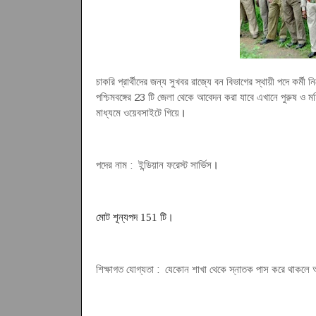
চাকরি প্রার্থীদের জন্য সুখবর রাজ্যে বন বিভাগের স্থায়ী পদে কর্মী 
পশ্চিমবঙ্গের 23 টি জেলা থেকে আবেদন করা যাবে এখানে পুরুষ ও
মাধ্যমে ওয়েবসাইটে গিয়ে
।
পদের নাম : ইন্ডিয়ান ফরেস্ট সার্ভিস
।
মোট শূন্যপদ 151 টি
।
শিক্ষাগত যোগ্যতা : যেকোন শাখা থেকে স্নাতক পাস করে থাকলে