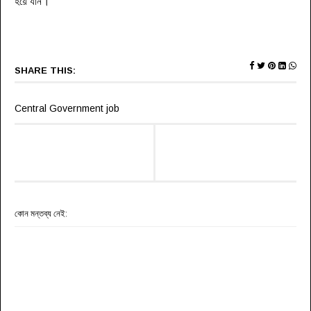
।
হয়ে যান
SHARE THIS:
Central Government job
কোন মন্তব্য নেই: