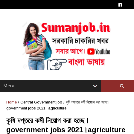
Home
/
Central Government job
/
কৃষি দপ্তরে কর্মী নিয়োগ করা হচ্ছে।
government jobs 2021।agriculture
কৃষি দপ্তরে কর্মী নিয়োগ করা হচ্ছে।
government jobs 2021।agriculture