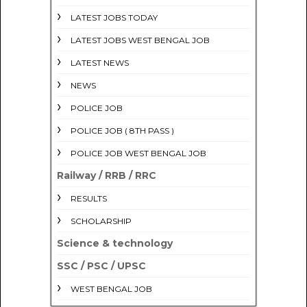
LATEST JOBS TODAY
LATEST JOBS WEST BENGAL JOB
LATEST NEWS
NEWS
POLICE JOB
POLICE JOB ( 8TH PASS )
POLICE JOB WEST BENGAL JOB
Railway / RRB / RRC
RESULTS
SCHOLARSHIP
Science & technology
SSC / PSC / UPSC
WEST BENGAL JOB