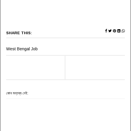
SHARE THIS:
West Bengal Job
কোন মন্তব্য নেই: