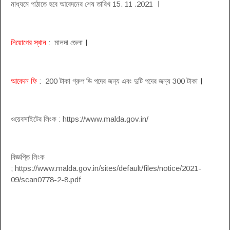
।
মাধ্যমে পাঠাতে হবে আবেদনের শেষ তারিখ 15. 11 .2021
।
নিয়োগের স্থান
: মালদা জেলা
।
আবেদন ফি
: 200 টাকা গ্রুপ ডি পদের জন্য এবং দুটি পদের জন্য 300 টাকা
ওয়েবসাইটের লিংক : https://www.malda.gov.in/
বিজ্ঞপ্তি লিংক
; https://www.malda.gov.in/sites/default/files/notice/2021-
09/scan0778-2-8.pdf