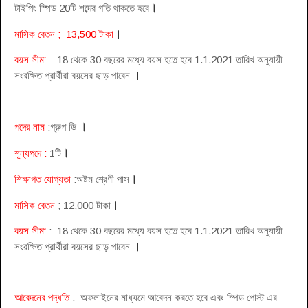
।
টাইপিং স্পিড 20টি শব্দের গতি থাকতে হবে
।
মাসিক বেতন ; 13,500 টাকা
বয়স সীমা
: 18 থেকে 30 বছরের মধ্যে বয়স হতে হবে 1.1.2021 তারিখ অনুযায়ী
।
সংরক্ষিত প্রার্থীরা বয়সের ছাড় পাবেন
।
পদের নাম
:গ্রুপ ডি
।
শূন্যপদে :
1টি
।
শিক্ষাগত যোগ্যতা
:অষ্টম শ্রেণী পাস
।
মাসিক বেতন
; 12,000 টাকা
বয়স সীমা
: 18 থেকে 30 বছরের মধ্যে বয়স হতে হবে 1.1.2021 তারিখ অনুযায়ী
।
সংরক্ষিত প্রার্থীরা বয়সের ছাড় পাবেন
আবেদনের পদ্ধতি
: অফলাইনের মাধ্যমে আবেদন করতে হবে এবং স্পিড পোস্ট এর