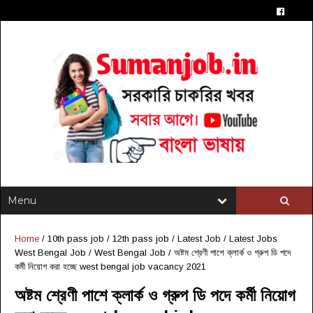
Home
/
10th pass job
/
12th pass job
/
Latest Job
/
Latest Jobs
West Bengal Job
/
West Bengal Job
/
অষ্টম শ্রেণী পাশে ক্লার্ক ও গ্রুপ ডি পদে
কর্মী নিয়োগ করা হচ্ছে west bengal job vacancy 2021
অষ্টম শ্রেণী পাশে ক্লার্ক ও গ্রুপ ডি পদে কর্মী নিয়োগ