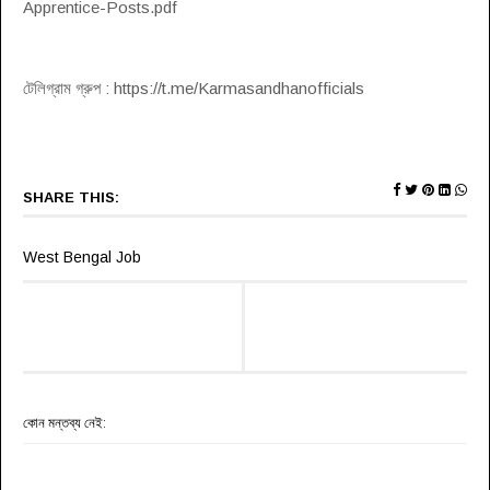
Apprentice-Posts.pdf
টেলিগ্রাম গ্রুপ : https://t.me/Karmasandhanofficials
SHARE THIS:
West Bengal Job
কোন মন্তব্য নেই: