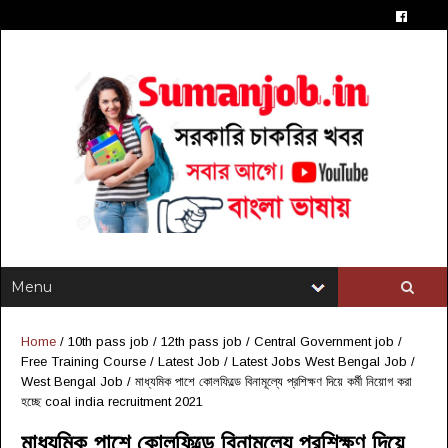
Home
/
10th pass job
/
12th pass job
/
Central Government job
/
Free Training Course
/
Latest Job
/
Latest Jobs West Bengal Job
/
West Bengal Job
/
মাধ্যমিক পাশে কোলফিল্ডে বিনামূল্যে প্রশিক্ষণ দিয়ে কর্মী নিয়োগ করা
হচ্ছে coal india recruitment 2021
মাধ্যমিক পাশে কোলফিল্ডে বিনামূল্যে প্রশিক্ষণ দিয়ে