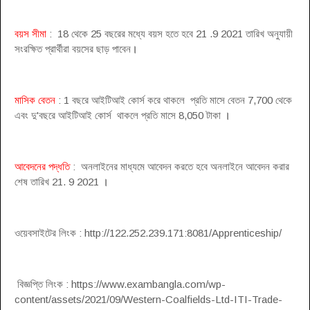
বয়স সীমা
: 18 থেকে 25 বছরের মধ্যে বয়স হতে হবে 21 .9 2021 তারিখ অনুযায়ী
সংরক্ষিত প্রার্থীরা বয়সের ছাড় পাবেন
।
মাসিক বেতন
: 1 বছরে আইটিআই কোর্স করে থাকলে প্রতি মাসে বেতন 7,700 থেকে
এবং দু'বছরে আইটিআই কোর্স থাকলে প্রতি মাসে 8,050 টাকা
।
আবেদনের পদ্ধতি
: অনলাইনের মাধ্যমে আবেদন করতে হবে অনলাইনে আবেদন করার
শেষ তারিখ 21. 9 2021
।
ওয়েবসাইটের লিংক : http://122.252.239.171:8081/Apprenticeship/
বিজ্ঞপ্তি লিংক : https://www.exambangla.com/wp-
content/assets/2021/09/Western-Coalfields-Ltd-ITI-Trade-