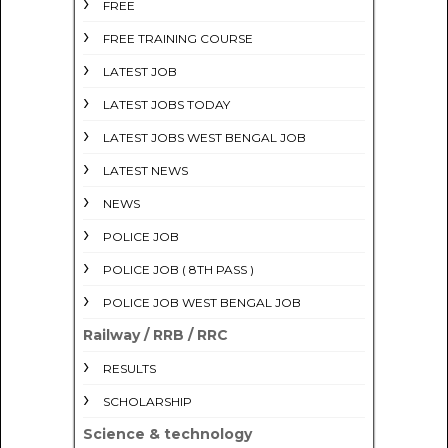
FREE
FREE TRAINING COURSE
LATEST JOB
LATEST JOBS TODAY
LATEST JOBS WEST BENGAL JOB
LATEST NEWS
NEWS
POLICE JOB
POLICE JOB ( 8TH PASS )
POLICE JOB WEST BENGAL JOB
Railway / RRB / RRC
RESULTS
SCHOLARSHIP
Science & technology