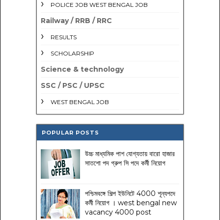
POLICE JOB WEST BENGAL JOB
Railway / RRB / RRC
RESULTS
SCHOLARSHIP
Science & technology
SSC / PSC / UPSC
WEST BENGAL JOB
POPULAR POSTS
উচ্চ মাধ্যমিক পাশ যোগ্যতায় বারো হাজার
সাতশো পদ গ্রুপ সি পদে কর্মী নিয়োগ
পশ্চিমবঙ্গে শিল্প ইউনিটে 4000 শূন্যপদে
কর্মী নিয়োগ । west bengal new
vacancy 4000 post