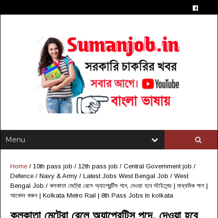
Home
/
10th pass job
/
12th pass job
/
Central Government job
/
Defence / Navy & Army
/
Latest Jobs West Bengal Job
/
West
Bengal Job
/
কলকাতা মেট্রো রেলে অ্যাপ্রেন্টিস পদে, দেওয়া হবে স্টাইপেন্ড | মাধ্যমিক পাশ |
আবেদন করুন | Kolkata Metro Rail | 8th Pass Jobs In kolkata
কলকাতা মেট্রো রেলে অ্যাপ্রেন্টিস পদে, দেওয়া হবে