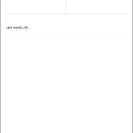
কোন মন্তব্য নেই: