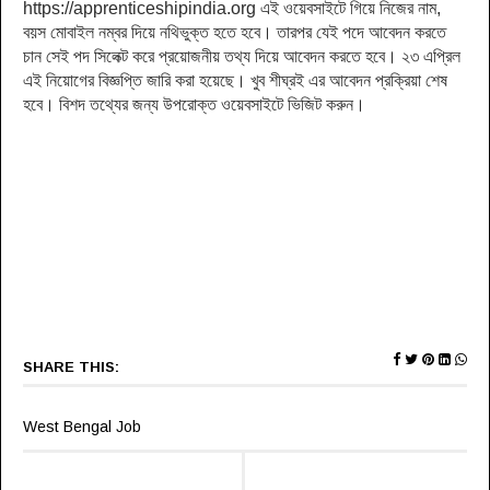
https://apprenticeshipindia.org এই ওয়েবসাইটে গিয়ে নিজের নাম,
বয়স মোবাইল নম্বর দিয়ে নথিভুক্ত হতে হবে। তারপর যেই পদে আবেদন করতে
চান সেই পদ সিলেক্ট করে প্রয়োজনীয় তথ্য দিয়ে আবেদন করতে হবে। ২৩ এপ্রিল
এই নিয়োগের বিজ্ঞপ্তি জারি করা হয়েছে। খুব শীঘ্রই এর আবেদন প্রক্রিয়া শেষ
হবে। বিশদ তথ্যের জন্য উপরোক্ত ওয়েবসাইটে ভিজিট করুন।
SHARE THIS:
West Bengal Job