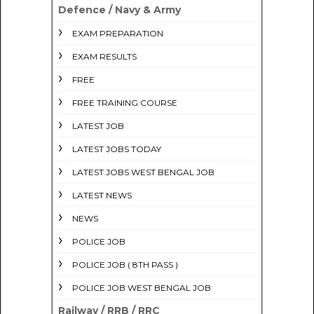
Defence / Navy & Army
EXAM PREPARATION
EXAM RESULTS
FREE
FREE TRAINING COURSE
LATEST JOB
LATEST JOBS TODAY
LATEST JOBS WEST BENGAL JOB
LATEST NEWS
NEWS
POLICE JOB
POLICE JOB ( 8TH PASS )
POLICE JOB WEST BENGAL JOB
Railway / RRB / RRC