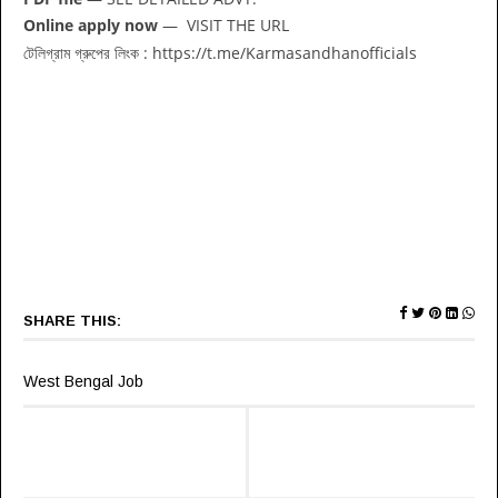
Online apply now
— VISIT THE URL
টেলিগ্রাম গ্রুপের লিংক : https://t.me/Karmasandhanofficials
SHARE THIS:
West Bengal Job