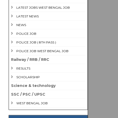
LATEST JOBS WEST BENGAL JOB
LATEST NEWS
NEWS
POLICE JOB
POLICE JOB ( 8TH PASS )
POLICE JOB WEST BENGAL JOB
Railway / RRB / RRC
RESULTS
SCHOLARSHIP
Science & technology
SSC / PSC / UPSC
WEST BENGAL JOB