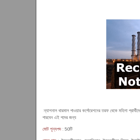
ন্যাশনাল থারমাল পাওয়ার কর্পোরেশনের তরফ থেকে মহিলা প্রার্থীদ
পারবেন এই পদের জন্য
মোট শূন্যপদ
: 50টি