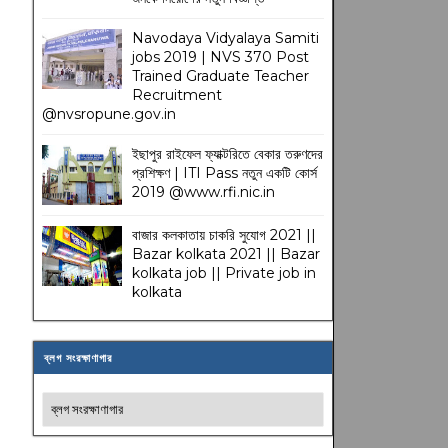
Navodaya Vidyalaya Samiti
jobs 2019 | NVS 370 Post
Trained Graduate Teacher
Recruitment
@nvsropune.gov.in
ইছাপুর রাইফেল ফ্যাক্টরিতে বেকার তরুণদের
প্রশিক্ষণ | ITI Pass নতুন একটি কোর্স
2019 @www.rfi.nic.in
বাজার কলকাতায় চাকরি সুযোগ 2021 ||
Bazar kolkata 2021 || Bazar
kolkata job || Private job in
kolkata
ব্লগ সংরক্ষাণাগার