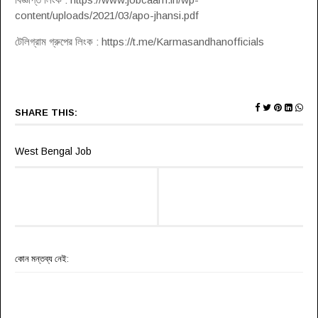
content/uploads/2021/03/apo-jhansi.pdf
টেলিগ্রাম গ্রুপের লিংক : https://t.me/Karmasandhanofficials
SHARE THIS:
West Bengal Job
কোন মন্তব্য নেই: