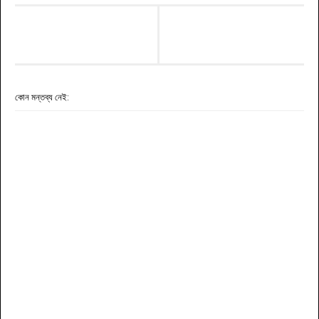
কোন মন্তব্য নেই: