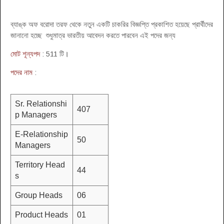
ব্যাঙ্ক অফ বরোদা তরফ থেকে নতুন একটি চাকরির বিজ্ঞপ্তি প্রকাশিত হয়েছে প্রার্থীদের
জানানো হচ্ছে শুধুমাত্র ভারতীয় আবেদন করতে পারবেন এই পদের জন্য
মোট শূন্যপদ
: 511 টি
।
পদের নাম
:
Sr. Relationshi
407
p Managers
E-Relationship
50
Managers
Territory Head
44
s
Group Heads
06
Product Heads
01