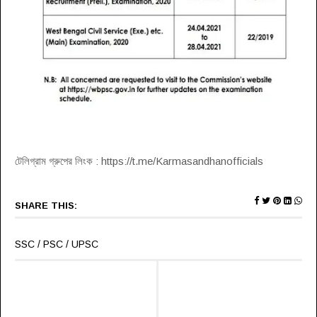
টেলিগ্রাম গ্রুপের লিংক : https://t.me/Karmasandhanofficials
SHARE THIS:
SSC / PSC / UPSC