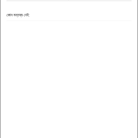
কোন মন্তব্য নেই: