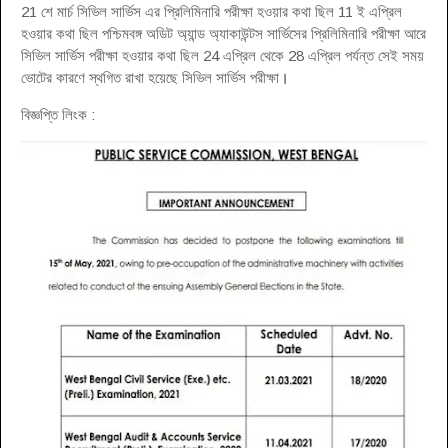
21 শে মার্চ সিভিল সার্ভিস এর প্রিলিমিনারি পরীক্ষা হওয়ার কথা ছিল 11 ই এপ্রিল
হওয়ার কথা ছিল পশ্চিমবঙ্গ অডিট অ্যান্ড অ্যাকাউন্টস সার্ভিসের প্রিলিমিনারি পরীক্ষা আরে
সিভিল সার্ভিস পরীক্ষা হওয়ার কথা ছিল 24 এপ্রিল থেকে 28 এপ্রিল পর্যন্ত সেই সময়
ভোটের কারণে স্থগিত রাখা হয়েছে সিভিল সার্ভিস পরীক্ষা
।
বিজ্ঞপ্তি লিংক :