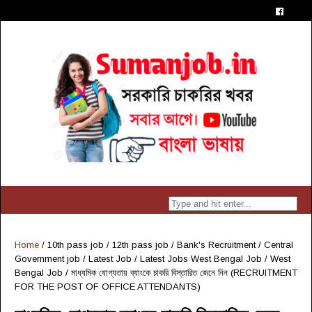
Home
/
10th pass job
/
12th pass job
/
Bank's Recruitment
/
Central
Government job
/
Latest Job
/
Latest Jobs West Bengal Job
/
West
Bengal Job
/
মাধ্যমিক যোগ্যতায় ব্যাংকে চাকরি বিস্তারিত জেনে নিন (RECRUITMENT
FOR THE POST OF OFFICE ATTENDANTS)