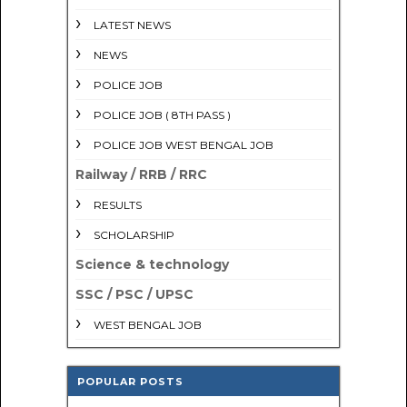
LATEST NEWS
NEWS
POLICE JOB
POLICE JOB ( 8TH PASS )
POLICE JOB WEST BENGAL JOB
Railway / RRB / RRC
RESULTS
SCHOLARSHIP
Science & technology
SSC / PSC / UPSC
WEST BENGAL JOB
POPULAR POSTS