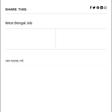
SHARE THIS:
West Bengal Job
কোন মন্তব্য নেই: