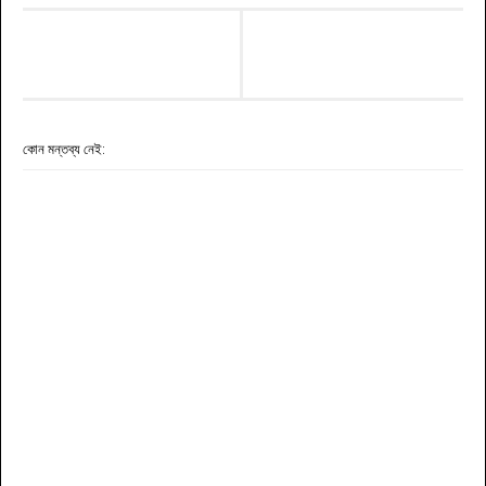
কোন মন্তব্য নেই: