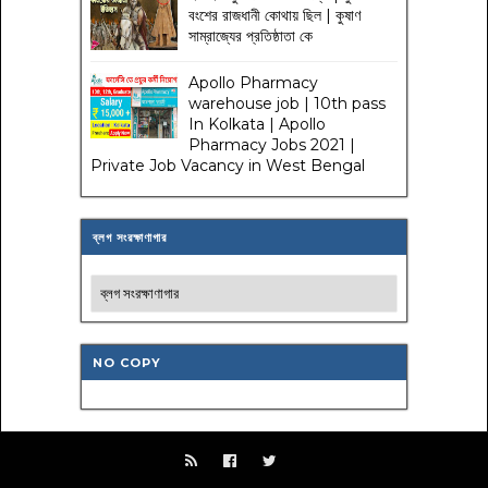
বংশের রাজধানী কোথায় ছিল | কুষাণ
সাম্রাজ্যের প্রতিষ্ঠাতা কে
Apollo Pharmacy
warehouse job | 10th pass
In Kolkata | Apollo
Pharmacy Jobs 2021 |
Private Job Vacancy in West Bengal
ব্লগ সংরক্ষাণাগার
NO COPY