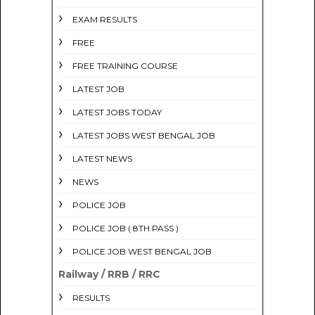
EXAM RESULTS
FREE
FREE TRAINING COURSE
LATEST JOB
LATEST JOBS TODAY
LATEST JOBS WEST BENGAL JOB
LATEST NEWS
NEWS
POLICE JOB
POLICE JOB ( 8TH PASS )
POLICE JOB WEST BENGAL JOB
Railway / RRB / RRC
RESULTS