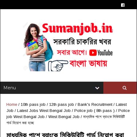
Home
/
10th pass job
/
12th pass job
/
Bank's Recruitment
/
Latest
Job
/
Latest Jobs West Bengal Job
/
Police job ( 8th pass )
/
Police
job West Bengal Job
/
West Bengal Job
/
মাধ্যমিক পাশে ব্যাংকে সিকিউরিটি
গার্ড নিয়োগ করা হচ্ছে
মাধ্যমিক পাশে ব্যাংকে সিকিউরিটি গার্ড নিয়োগ করা