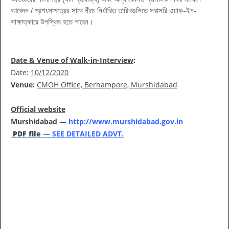
আবেদন / প্রশংসাপত্রের সাথে নীচে নির্ধারিত তারিখগুলিতে সরাসরি ওয়াক-ইন-
সাক্ষাত্কারে উপস্থিত হতে পারেন।
Date & Venue of Walk-in-Interview
:
Date:
10/12/2020
Venue:
CMOH Office, Berhampore, Murshidabad
Official website
Murshidabad
—
http://www.murshidabad.gov.in
PDF file
—
SEE DETAILED ADVT.