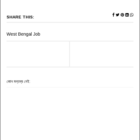
SHARE THIS:
West Bengal Job
কোন মন্তব্য নেই: