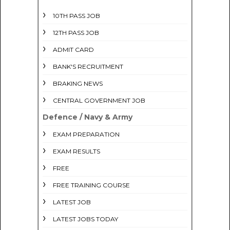
10TH PASS JOB
12TH PASS JOB
ADMIT CARD
BANK'S RECRUITMENT
BRAKING NEWS
CENTRAL GOVERNMENT JOB
Defence / Navy & Army
EXAM PREPARATION
EXAM RESULTS
FREE
FREE TRAINING COURSE
LATEST JOB
LATEST JOBS TODAY