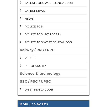
LATEST JOBS WEST BENGAL JOB
LATEST NEWS
NEWS
POLICE JOB
POLICE JOB ( 8TH PASS )
POLICE JOB WEST BENGAL JOB
Railway / RRB / RRC
RESULTS
SCHOLARSHIP
Science & technology
SSC / PSC / UPSC
WEST BENGAL JOB
POPULAR POSTS