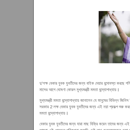
দু'লক্ষ বেকার যুবক যুবতীদের জন্য বাইক দেয়ার বন্দোবস্ত করছে পশ্
মাসের আগে ঘোষণা কোরল মুখ্যমন্ত্রী মমতা বন্দ্যোপাধ্যায়
।
মুখ্যমন্ত্রী মমতা বন্দ্যোপাধ্যায় জানালেন যে মানুষের বিভিন্ন জিন
সরকার 2 লক্ষ বেকার যুবক যুবতীদের জন্য এই নয়া প্রকল্প শুরু করতে
মমতা বন্দ্যোপাধ্যায়
।
বেকার যুবক যুবতীদের জন্য যারা মাছ বিক্রি করেন তাদের জন্য এই 