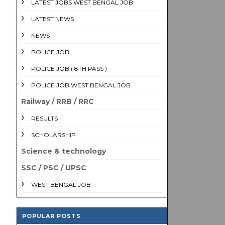
LATEST JOBS WEST BENGAL JOB
LATEST NEWS
NEWS
POLICE JOB
POLICE JOB ( 8TH PASS )
POLICE JOB WEST BENGAL JOB
Railway / RRB / RRC
RESULTS
SCHOLARSHIP
Science & technology
SSC / PSC / UPSC
WEST BENGAL JOB
POPULAR POSTS