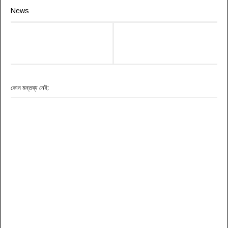
News
কোন মন্তব্য নেই: