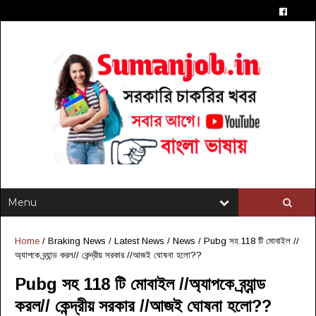
Home
/
Braking News
/
Latest News
/
News
/
Pubg সহ 118 টি মোবাইল //
অ্যাপকে ব্র্যান্ড করল// কেন্দ্রীয় সরকার //আজই ঘোষনা হলো??
Pubg সহ 118 টি মোবাইল //অ্যাপকে ব্র্যান্ড
করল// কেন্দ্রীয় সরকার //আজই ঘোষনা হলো??