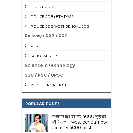
POLICE JOB
POLICE JOB ( 8TH PASS )
POLICE JOB WEST BENGAL JOB
Railway / RRB / RRC
RESULTS
SCHOLARSHIP
Science & technology
SSC / PSC / UPSC
WEST BENGAL JOB
POPULAR POSTS
পশ্চিমবঙ্গে শিল্প ইউনিটে 4000 শূন্যপদে
কর্মী নিয়োগ । west bengal new
vacancy 4000 post