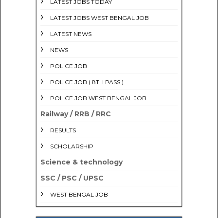
LATEST JOBS TODAY
LATEST JOBS WEST BENGAL JOB
LATEST NEWS
NEWS
POLICE JOB
POLICE JOB ( 8TH PASS )
POLICE JOB WEST BENGAL JOB
Railway / RRB / RRC
RESULTS
SCHOLARSHIP
Science & technology
SSC / PSC / UPSC
WEST BENGAL JOB