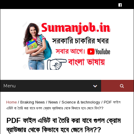
Home
/
Braking News
/
News
/
Science & technology
/
PDF ফাইল
এডিট বা তৈরি করা যাবে গুগল ক্রোম ব্রাউজার থেকে কিভাবে হবে জেনে নিন??
PDF ফাইল এডিট বা তৈরি করা যাবে গুগল ক্রোম
ব্রাউজার থেকে কিভাবে হবে জেনে নিন??