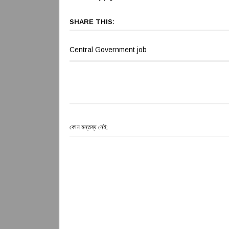
SHARE THIS:
Central Government job
কোন মন্তব্য নেই: