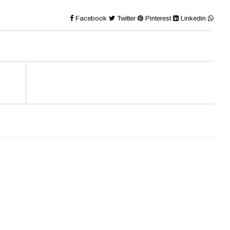
Facebook
Twitter
Pinterest
Linkedin