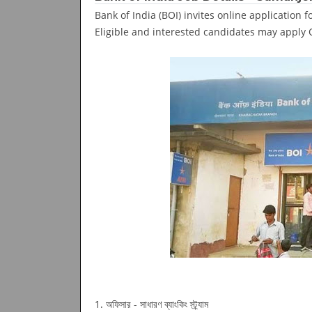
Bank of India (BOI) invites online application f
Eligible and interested candidates may apply On
1. অফিসার - সাধারণ ব্যাংকিং স্ট্র্যাম