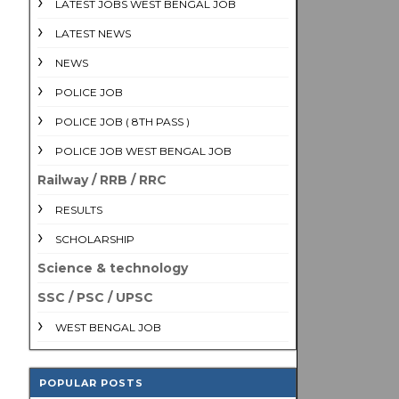
LATEST JOBS WEST BENGAL JOB
LATEST NEWS
NEWS
POLICE JOB
POLICE JOB ( 8TH PASS )
POLICE JOB WEST BENGAL JOB
Railway / RRB / RRC
RESULTS
SCHOLARSHIP
Science & technology
SSC / PSC / UPSC
WEST BENGAL JOB
POPULAR POSTS