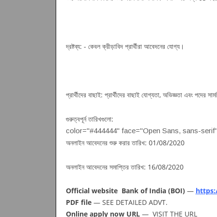
দ্রষ্টব্য: - কেবল ক্রীড়াবিদ প্রার্থীরা আবেদনের যোগ্য।
প্রার্থীদের বাছাই: প্রার্থীদের বাছাই যোগ্যতা, অভিজ্ঞতা এবং পদের সাম
গুরুত্বপূর্ন তারিখগুলো:
color="#444444" face="Open Sans, sans-serif
অনলাইন আবেদনের শুরু করার তারিখ: 01/08/2020
অনলাইন আবেদনের সমাপ্তির তারিখ: 16/08/2020
Official website Bank of India (BOI)
—
https:
PDF file
— SEE DETAILED ADVT.
Online apply now URL
— VISIT THE URL