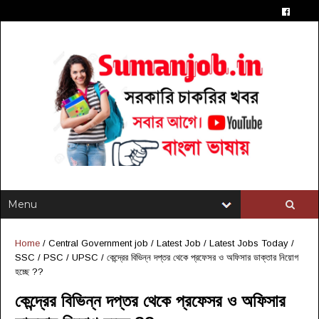
Home
/
Central Government job
/
Latest Job
/
Latest Jobs Today
/
SSC / PSC / UPSC
/
কেন্দ্রের বিভিন্ন দপ্তর থেকে প্রফেসর ও অফিসার ডাক্তার নিয়োগ
হচ্ছে ??
কেন্দ্রের বিভিন্ন দপ্তর থেকে প্রফেসর ও অফিসার