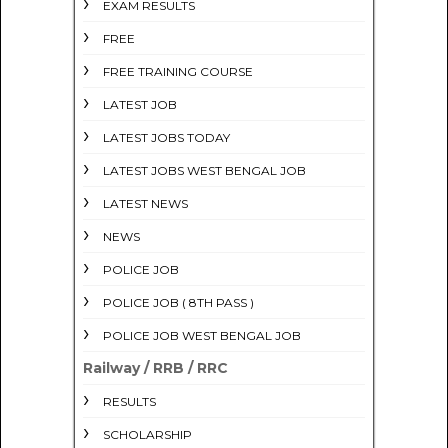
EXAM RESULTS
FREE
FREE TRAINING COURSE
LATEST JOB
LATEST JOBS TODAY
LATEST JOBS WEST BENGAL JOB
LATEST NEWS
NEWS
POLICE JOB
POLICE JOB ( 8TH PASS )
POLICE JOB WEST BENGAL JOB
Railway / RRB / RRC
RESULTS
SCHOLARSHIP