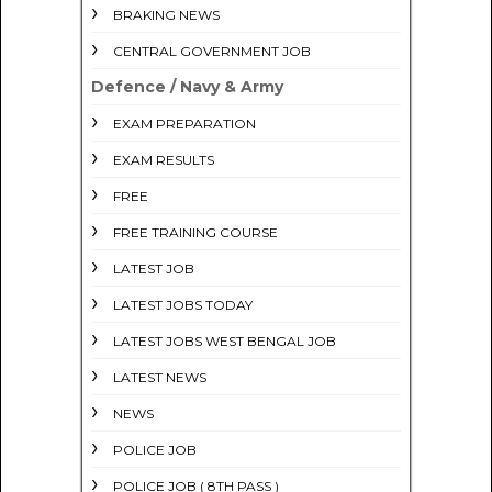
BRAKING NEWS
CENTRAL GOVERNMENT JOB
Defence / Navy & Army
EXAM PREPARATION
EXAM RESULTS
FREE
FREE TRAINING COURSE
LATEST JOB
LATEST JOBS TODAY
LATEST JOBS WEST BENGAL JOB
LATEST NEWS
NEWS
POLICE JOB
POLICE JOB ( 8TH PASS )