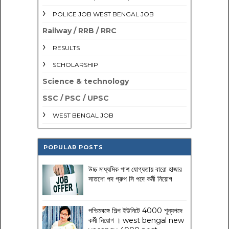
POLICE JOB WEST BENGAL JOB
Railway / RRB / RRC
RESULTS
SCHOLARSHIP
Science & technology
SSC / PSC / UPSC
WEST BENGAL JOB
POPULAR POSTS
উচ্চ মাধ্যমিক পাশ যোগ্যতায় বারো হাজার
সাতশো পদ গ্রুপ সি পদে কর্মী নিয়োগ
পশ্চিমবঙ্গে শিল্প ইউনিটে 4000 শূন্যপদে
কর্মী নিয়োগ । west bengal new