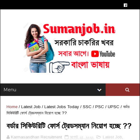
Home
/
Latest Job
/
Latest Jobs Today
/
SSC / PSC / UPSC
/
বর্ডার
সিকিউরিটি ফোর্স ট্রেডসম্যান নিয়োগ হচ্ছে ??
বর্ডার সিকিউরিটি ফোর্স ট্রেডসম্যান নিয়োগ হচ্ছে ??
Karmasandhan Recruitment
আগস্ট ২৫, ২০২০
Latest Job
,