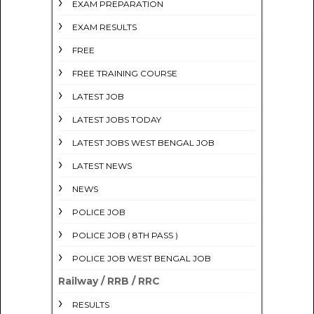
EXAM PREPARATION
EXAM RESULTS
FREE
FREE TRAINING COURSE
LATEST JOB
LATEST JOBS TODAY
LATEST JOBS WEST BENGAL JOB
LATEST NEWS
NEWS
POLICE JOB
POLICE JOB ( 8TH PASS )
POLICE JOB WEST BENGAL JOB
Railway / RRB / RRC
RESULTS