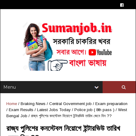
Home
/
Braking News
/
Central Government job
/
Exam preparation
/
Exam Results
/
Latest Jobs Today
/
Police job ( 8th pass )
/
West
Bengal Job
/
রাজ্য পুলিশের কনস্টেবল নিয়োগে ইন্টারভিউ তারিখ জেনে নিন ??
রাজ্য পুলিশের কনস্টেবল নিয়োগে ইন্টারভিউ তারিখ