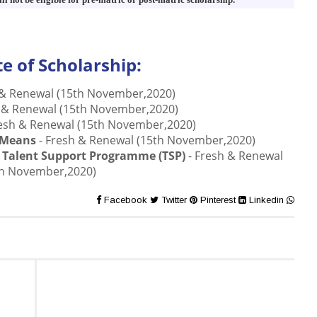
e of Scholarship:
 & Renewal (15th November,2020)
 & Renewal (15th November,2020)
esh & Renewal (15th November,2020)
-Means
- Fresh & Renewal (15th November,2020)
 Talent Support Programme (TSP)
- Fresh & Renewal
th November,2020)
Facebook
Twitter
Pinterest
Linkedin