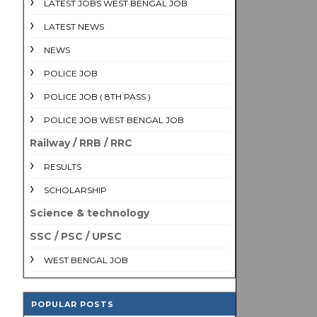
LATEST JOBS WEST BENGAL JOB
LATEST NEWS
NEWS
POLICE JOB
POLICE JOB ( 8TH PASS )
POLICE JOB WEST BENGAL JOB
Railway / RRB / RRC
RESULTS
SCHOLARSHIP
Science & technology
SSC / PSC / UPSC
WEST BENGAL JOB
POPULAR POSTS