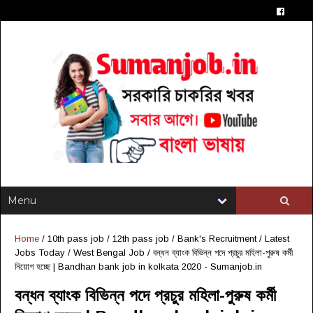
Home
/
10th pass job
/
12th pass job
/
Bank's Recruitment
/
Latest
Jobs Today
/
West Bengal Job
/
বন্ধন ব্যাংক বিভিন্ন পদে প্রচুর মহিলা-পুরুষ কর্মী
নিয়োগ হচ্ছে | Bandhan bank job in kolkata 2020 - Sumanjob.in
বন্ধন ব্যাংক বিভিন্ন পদে প্রচুর মহিলা-পুরুষ কর্মী