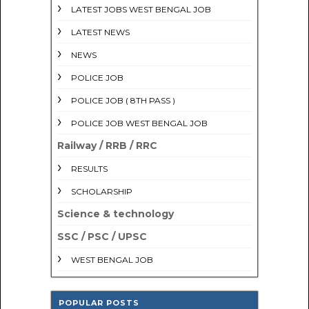
LATEST JOBS WEST BENGAL JOB
LATEST NEWS
NEWS
POLICE JOB
POLICE JOB ( 8TH PASS )
POLICE JOB WEST BENGAL JOB
Railway / RRB / RRC
RESULTS
SCHOLARSHIP
Science & technology
SSC / PSC / UPSC
WEST BENGAL JOB
POPULAR POSTS