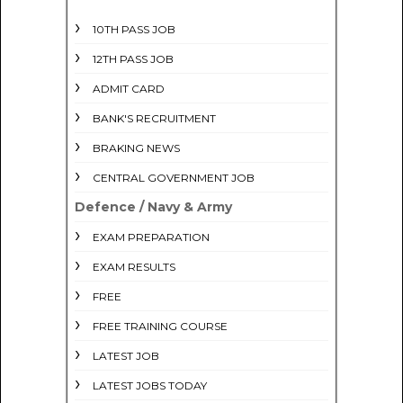
10TH PASS JOB
12TH PASS JOB
ADMIT CARD
BANK'S RECRUITMENT
BRAKING NEWS
CENTRAL GOVERNMENT JOB
Defence / Navy & Army
EXAM PREPARATION
EXAM RESULTS
FREE
FREE TRAINING COURSE
LATEST JOB
LATEST JOBS TODAY