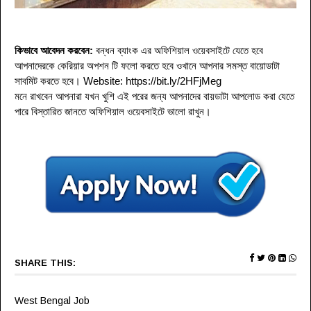
কিভাবে আবেদন করবেন:
বন্ধন ব্যাংক এর অফিশিয়াল ওয়েবসাইটে যেতে হবে
আপনাদেরকে কেরিয়ার অপশন টি ফলো করতে হবে ওখানে আপনার সমস্ত বায়োডাটা
সাবমিট করতে হবে
। Website: https://bit.ly/2HFjMeg
মনে রাখবেন আপনারা যখন খুশি এই পরের জন্য আপনাদের বায়ডাটা আপলোড করা যেতে
পারে বিস্তারিত জানতে অফিশিয়াল ওয়েবসাইটে ভালো রাখুন
।
SHARE THIS:
West Bengal Job