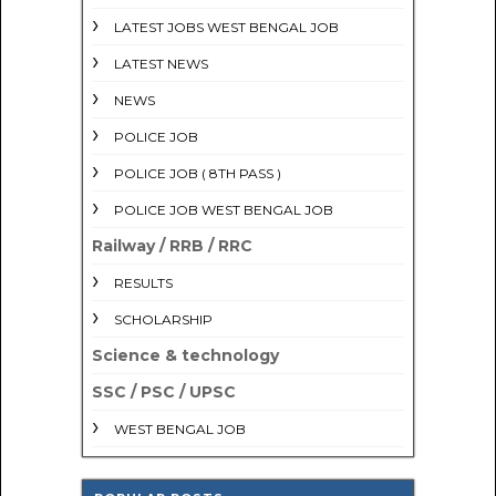
LATEST JOBS WEST BENGAL JOB
LATEST NEWS
NEWS
POLICE JOB
POLICE JOB ( 8TH PASS )
POLICE JOB WEST BENGAL JOB
Railway / RRB / RRC
RESULTS
SCHOLARSHIP
Science & technology
SSC / PSC / UPSC
WEST BENGAL JOB