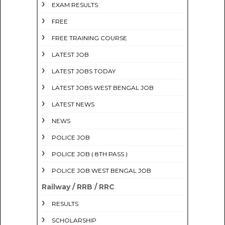
EXAM RESULTS
FREE
FREE TRAINING COURSE
LATEST JOB
LATEST JOBS TODAY
LATEST JOBS WEST BENGAL JOB
LATEST NEWS
NEWS
POLICE JOB
POLICE JOB ( 8TH PASS )
POLICE JOB WEST BENGAL JOB
Railway / RRB / RRC
RESULTS
SCHOLARSHIP