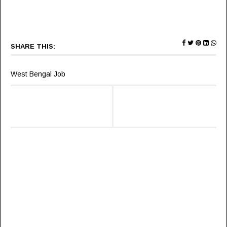
SHARE THIS:
West Bengal Job