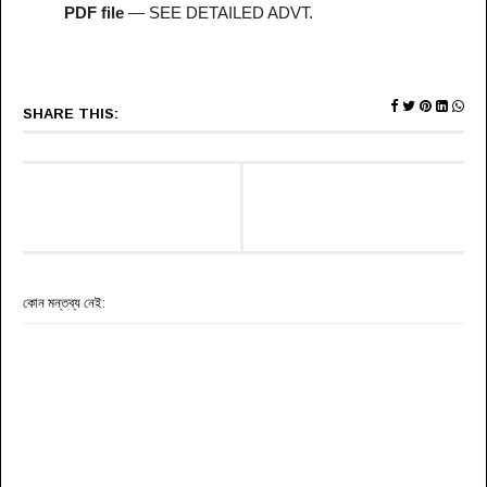
PDF file
— SEE DETAILED ADVT.
SHARE THIS:
কোন মন্তব্য নেই: