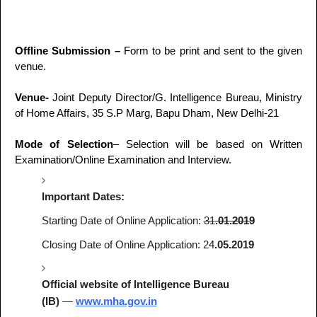
Offline Submission –
Form to be print and sent to the given
venue.
Venue-
Joint Deputy Director/G. Intelligence Bureau, Ministry
of Home Affairs, 35 S.P Marg, Bapu Dham, New Delhi-21
Mode of Selection
– Selection will be based on Written
Examination/Online Examination and Interview.
Important Dates:
Starting Date of Online Application:
31
.01.2019
Closing Date of Online Application: 24
.05.2019
Official website of Intelligence Bureau
(IB)
—
www.mha.gov.in