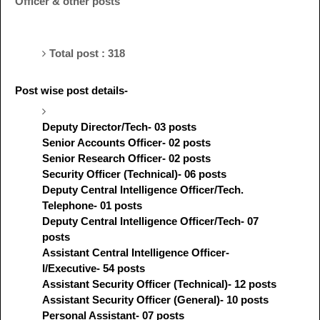
Officer & other posts
Total post : 318
Post wise post details-
Deputy Director/Tech- 03 posts
Senior Accounts Officer- 02 posts
Senior Research Officer- 02 posts
Security Officer (Technical)- 06 posts
Deputy Central Intelligence Officer/Tech.
Telephone- 01 posts
Deputy Central Intelligence Officer/Tech- 07
posts
Assistant Central Intelligence Officer-
I/Executive- 54 posts
Assistant Security Officer (Technical)- 12 posts
Assistant Security Officer (General)- 10 posts
Personal Assistant- 07 posts