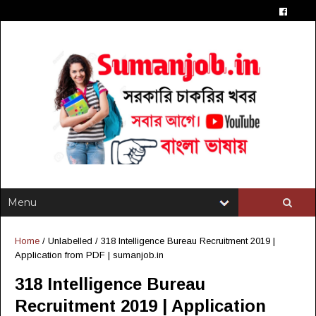
Home
/ Unlabelled /
318 Intelligence Bureau Recruitment 2019 |
Application from PDF | sumanjob.in
318 Intelligence Bureau
Recruitment 2019 | Application