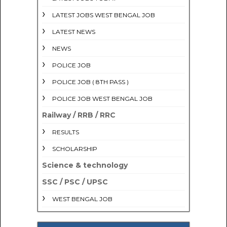
LATEST JOBS WEST BENGAL JOB
LATEST NEWS
NEWS
POLICE JOB
POLICE JOB ( 8TH PASS )
POLICE JOB WEST BENGAL JOB
Railway / RRB / RRC
RESULTS
SCHOLARSHIP
Science & technology
SSC / PSC / UPSC
WEST BENGAL JOB