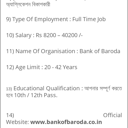
অ্যাপ্লিকেশন বিকাশকারী
9) Type Of Employment : Full Time Job
10) Salary : Rs 8200 – 40200 /-
11) Name Of Organisation : Bank of Baroda
12) Age Limit : 20 - 42 Years
Educational Qualification :
আপনার সম্পূর্ণ করতে
13)
হবে
10th / 12th Pass.
14)
Official
Website:
www.bankofbaroda.co.in