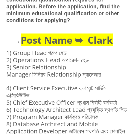
application. Before the application, find the
minimum educational qualification or other
conditions for applying?
Post Name ➥ Clark
1) Group Head
গ্রুপ হেড
2) Operations Head
অপারেশন হেড
3) Senior Relationship
Manager
সিনিয়র
Relationship
ম্যানেজার
4) Client Service Executive
ক্লায়েন্ট সার্ভিস
এক্সিকিউটিভ
5) Chief Executive Officer
প্রধান নির্বাহী কর্মকর্তা
6) Technology Architect Lead
প্রযুক্তি স্থপতি লিড
7) Program Manager
কার্যক্রম পরিচালক
8) Database Architect and Mobile
Application Developer
ডাটাবেস স্থপতি এবং মোবাইল