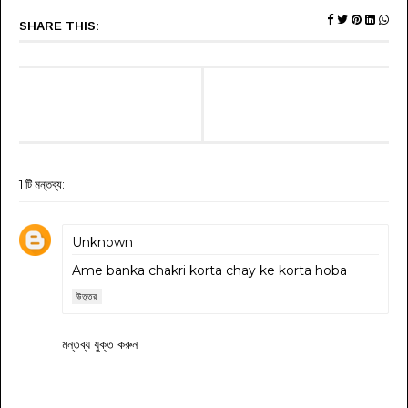
SHARE THIS:
1 টি মন্তব্য:
Unknown
Ame banka chakri korta chay ke korta hoba
উত্তর
মন্তব্য যুক্ত করুন