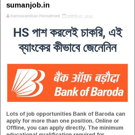
sumanjob.in
Karmasandhan Recruitment
নভেম্বর ০৫, ২০১৮
HS পাশ করলেই চাকরি, এই
ব্যাংকের কীভাবে জেনেনিন
Lots of job opportunities Bank of Baroda can
apply for more than one position. Online or
Offline, you can apply directly. The minimum
educational qualification required for