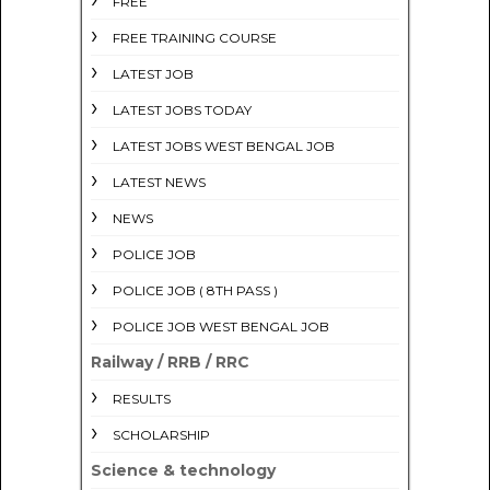
FREE
FREE TRAINING COURSE
LATEST JOB
LATEST JOBS TODAY
LATEST JOBS WEST BENGAL JOB
LATEST NEWS
NEWS
POLICE JOB
POLICE JOB ( 8TH PASS )
POLICE JOB WEST BENGAL JOB
Railway / RRB / RRC
RESULTS
SCHOLARSHIP
Science & technology