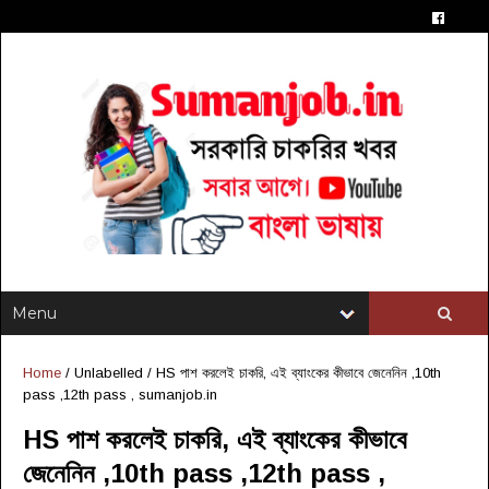
Home
/ Unlabelled /
HS পাশ করলেই চাকরি, এই ব্যাংকের কীভাবে জেনেনিন ,10th
pass ,12th pass , sumanjob.in
HS পাশ করলেই চাকরি, এই ব্যাংকের কীভাবে
জেনেনিন ,10th pass ,12th pass ,