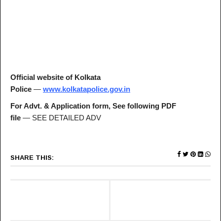
Official website of Kolkata
Police
—
www.kolkatapolice.gov.in
For Advt. & Application form, See following PDF
file
— SEE DETAILED ADV
SHARE THIS: