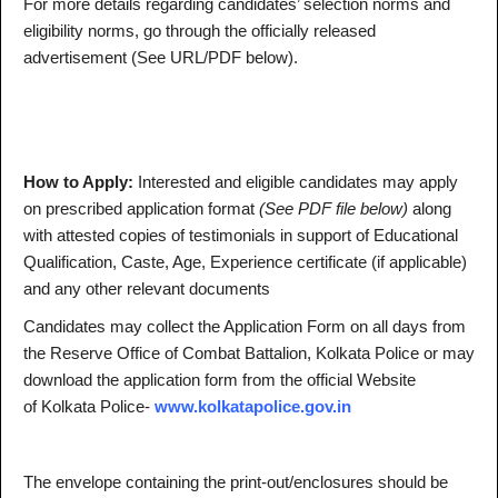
For more details regarding candidates’ selection norms and
eligibility norms, go through the officially released
advertisement (See URL/PDF below).
How to Apply:
Interested and eligible candidates may apply
on prescribed application format
(See PDF file below)
along
with attested copies of testimonials in support of Educational
Qualification, Caste, Age, Experience certificate (if applicable)
and any other relevant documents
Candidates may collect the Application Form on all days from
the Reserve Office of Combat Battalion, Kolkata Police or may
download the application form from the official Website
of Kolkata Police-
www.kolkatapolice.gov.in
The envelope containing the print-out/enclosures should be