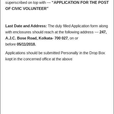
superscribed on top with —
“APPLICATION FOR THE POST
OF CIVIC VOLUNTEER”
Last Date and Address:
The duly filled Application form along
with enclosures should reach at the following address —
247,
A.J.C. Bose Road, Kolkata- 700 027
, on or
before
05/11/2018.
Applications should be submitted Personally in the Drop Box
kept in the concerned office at the above