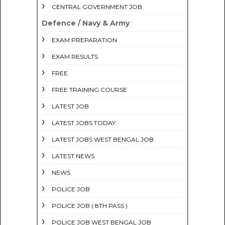
CENTRAL GOVERNMENT JOB
Defence / Navy & Army
EXAM PREPARATION
EXAM RESULTS
FREE
FREE TRAINING COURSE
LATEST JOB
LATEST JOBS TODAY
LATEST JOBS WEST BENGAL JOB
LATEST NEWS
NEWS
POLICE JOB
POLICE JOB ( 8TH PASS )
POLICE JOB WEST BENGAL JOB