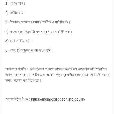
1) আধার কার্ড।
2) ভোটার কার্ড।
3) শিক্ষাগত যোগ্যতার সমস্ত মার্কশিট ও সার্টিফিকেট।
4)বয়সের প্রমাণপত্র হিসেবে মাধ্যমিকের এডমিট কার্ড।
5) কাস্ট সার্টিফিকেট।
6) পাসপোর্ট সাইজের কালার রঙিন ছবি।
আবেদনের পদ্ধতি : অফলাইনের মাধ্যমে আবেদন করতে হবে আবেদনপত্রটি প্রকাশিত
হয়েছে 20.7.2022 তারিখ এবং আবেদন পত্র প্রকাশিত হওয়ার দিন অথবা দুই মাসের
মধ্যে আবেদন জমা দিতে হবে।
ওয়েবসাইটের লিংক : https://indiapostgdsonline.gov.in/