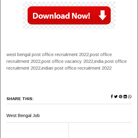
west bengal post office recruitment 2022,post office
recruitment 2022,post office vacancy 2022,india post office
recruitment 2022,indian post office recruitment 2022
SHARE THIS:
West Bengal Job