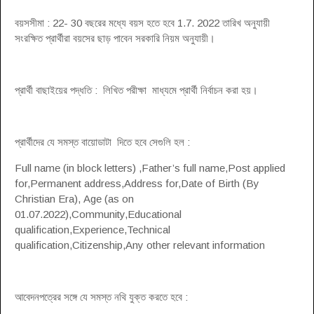
বয়সসীমা : 22- 30 বছরের মধ্যে বয়স হতে হবে 1.7. 2022 তারিখ অনুযায়ী
সংরক্ষিত প্রার্থীরা বয়সের ছাড় পাবেন সরকারি নিয়ম অনুযায়ী।
প্রার্থী বাছাইয়ের পদ্ধতি : লিখিত পরীক্ষা মাধ্যমে প্রার্থী নির্বাচন করা হয়।
প্রার্থীদের যে সমস্ত বায়োডাটা দিতে হবে সেগুলি হল :
Full name (in block letters) ,Father’s full name,Post applied
for,Permanent address,Address for,Date of Birth (By
Christian Era), Age (as on
01.07.2022),Community,Educational
qualification,Experience,Technical
qualification,Citizenship,Any other relevant information
আবেদনপত্রের সঙ্গে যে সমস্ত নথি যুক্ত করতে হবে :