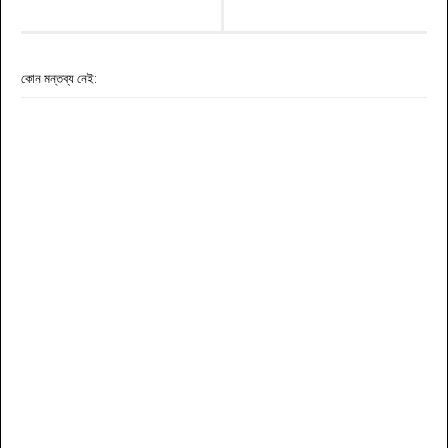
কোন মন্তব্য নেই: