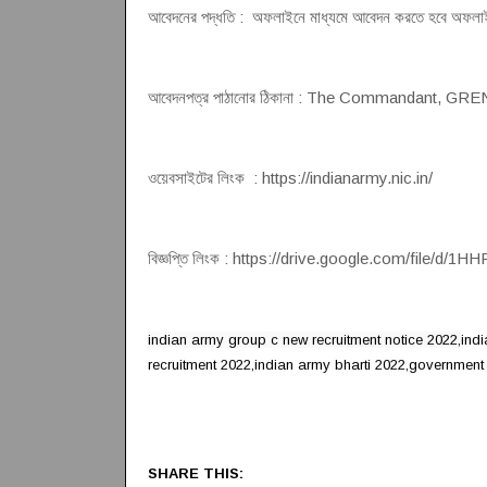
আবেদনের পদ্ধতি : অফলাইনে মাধ্যমে আবেদন করতে হবে অফলাই
আবেদনপত্র পাঠানোর ঠিকানা : The Commandant, G
ওয়েবসাইটের লিংক : https://indianarmy.nic.in/
বিজ্ঞপ্তি লিংক : https://drive.google.com/file
indian army group c new recruitment notice 2022,
indi
recruitment 2022,indian army bharti 2022,government
SHARE THIS: