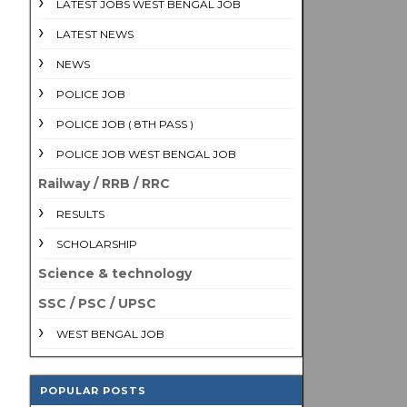
LATEST JOBS WEST BENGAL JOB
LATEST NEWS
NEWS
POLICE JOB
POLICE JOB ( 8TH PASS )
POLICE JOB WEST BENGAL JOB
Railway / RRB / RRC
RESULTS
SCHOLARSHIP
Science & technology
SSC / PSC / UPSC
WEST BENGAL JOB
POPULAR POSTS