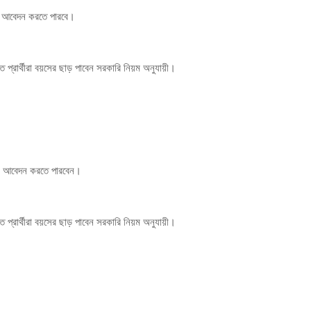
বে আবেদন করতে পারবে।
্রার্থীরা বয়সের ছাড় পাবেন সরকারি নিয়ম অনুযায়ী।
লে আবেদন করতে পারবেন।
্রার্থীরা বয়সের ছাড় পাবেন সরকারি নিয়ম অনুযায়ী।