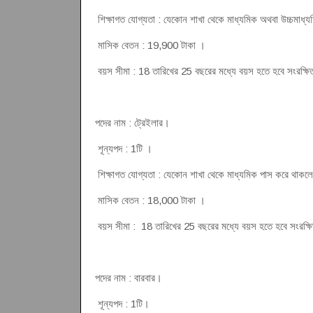
শিক্ষাগত যোগ্যতা : যেকোন শাখা থেকে মাধ্যমিক অথবা উচ্চমাধ
মাসিক বেতন : 19,900 টাকা ।
বয়স সীমা : 18 তারিখের 25 বছরের মধ্যে বয়স হতে হবে সংরক্ষিত প
পদের নাম : ট্রেইলার।
শূন্যপদ : 1টি ।
শিক্ষাগত যোগ্যতা : যেকোন শাখা থেকে মাধ্যমিক পাস করে থাক
মাসিক বেতন : 18,000 টাকা ।
বয়স সীমা : 18 তারিখের 25 বছরের মধ্যে বয়স হতে হবে সংরক্ষিত প
পদের নাম : বারবার।
শূন্যপদ : 1টি।