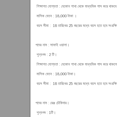
শিক্ষাগত যোগ্যতা : যেকোন শাখা থেকে মাধ্যমিক পাস করে থাক
মাসিক বেতন : 18,000 টাকা ।
বয়স সীমা : 18 তারিখের 25 বছরের মধ্যে বয়স হতে হবে সংরক্ষিত প
পদের নাম : সাফাই ওয়ালা।
শূন্যপদ : 2 টি।
শিক্ষাগত যোগ্যতা : যেকোন শাখা থেকে মাধ্যমিক পাস করে থাক
মাসিক বেতন : 18,000 টাকা।
বয়স সীমা : 18 তারিখের 25 বছরের মধ্যে বয়স হতে হবে সংরক্ষিত প
পদের নাম : রেঞ্জ চৌকিদার।
শূন্যপদ : 1টি।