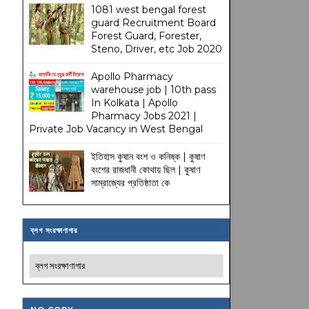
1081 west bengal forest
guard Recruitment Board
Forest Guard, Forester,
Steno, Driver, etc Job 2020
Apollo Pharmacy
warehouse job | 10th pass
In Kolkata | Apollo
Pharmacy Jobs 2021 |
Private Job Vacancy in West Bengal
ইতিহাস কুষান বংশ ও কনিষ্ক | কুষাণ
বংশের রাজধানী কোথায় ছিল | কুষাণ
সাম্রাজ্যের প্রতিষ্ঠাতা কে
ব্লগ সংরক্ষাণাগার