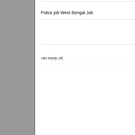
Police job West Bengal Job
কোন মন্তব্য নেই: