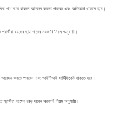
্যমিক পাশ করে থাকলে আবেদন করতে পারবেন এবং অভিজ্ঞতা থাকতে হবে।
্রার্থীরা বয়সের ছাড় পাবেন সরকারি নিয়ম অনুযায়ী।
লে আবেদন করতে পারবেন এবং আইটিআই সার্টিফিকেট থাকতে হবে।
্রার্থীরা বয়সের ছাড় পাবেন সরকারি নিয়ম অনুযায়ী।