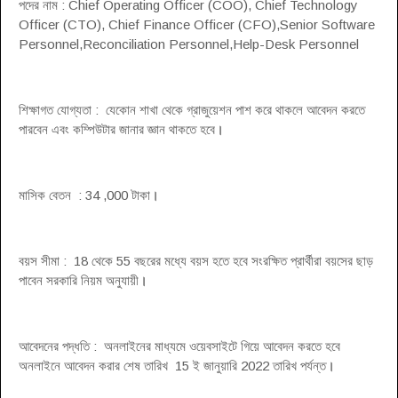
পদের নাম : Chief Operating Officer (COO), Chief Technology
Officer (CTO), Chief Finance Officer (CFO),Senior Software
Personnel,Reconciliation Personnel,Help-Desk Personnel
শিক্ষাগত যোগ্যতা : যেকোন শাখা থেকে গ্রাজুয়েশন পাশ করে থাকলে আবেদন করতে
পারবেন এবং কম্পিউটার জানার জ্ঞান থাকতে হবে
।
মাসিক বেতন : 34 ,000 টাকা
।
বয়স সীমা : 18 থেকে 55 বছরের মধ্যে বয়স হতে হবে সংরক্ষিত প্রার্থীরা বয়সের ছাড়
পাবেন সরকারি নিয়ম অনুযায়ী
।
আবেদনের পদ্ধতি : অনলাইনের মাধ্যমে ওয়েবসাইটে গিয়ে আবেদন করতে হবে
অনলাইনে আবেদন করার শেষ তারিখ 15 ই জানুয়ারি 2022 তারিখ পর্যন্ত
।