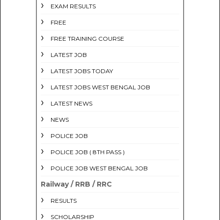
EXAM RESULTS
FREE
FREE TRAINING COURSE
LATEST JOB
LATEST JOBS TODAY
LATEST JOBS WEST BENGAL JOB
LATEST NEWS
NEWS
POLICE JOB
POLICE JOB ( 8TH PASS )
POLICE JOB WEST BENGAL JOB
Railway / RRB / RRC
RESULTS
SCHOLARSHIP