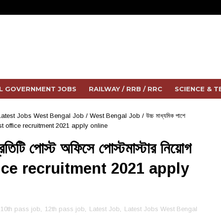
L GOVERNMENT JOBS
RAILWAY / RRB / RRC
SCIENCE & 
Latest Jobs West Bengal Job
/
West Bengal Job
/
উচ্চ মাধ্যমিক পাশে
al post office recruitment 2021 apply online
প্রতিটি পোস্ট অফিসে পোস্টমাস্টার নিয়োগ
ice recruitment 2021 apply
10th pass job
,
12th pass job
,
Latest Job
,
Latest Jobs West Bengal