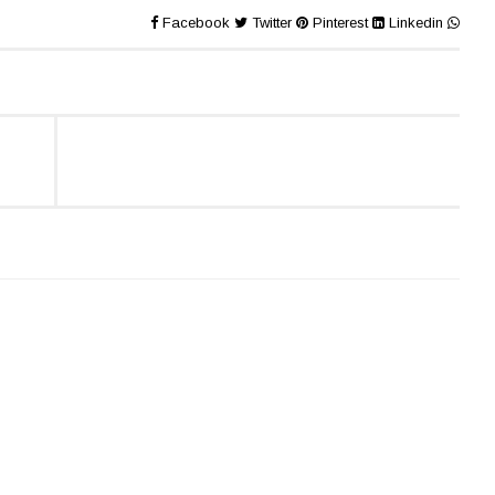
Facebook
Twitter
Pinterest
Linkedin