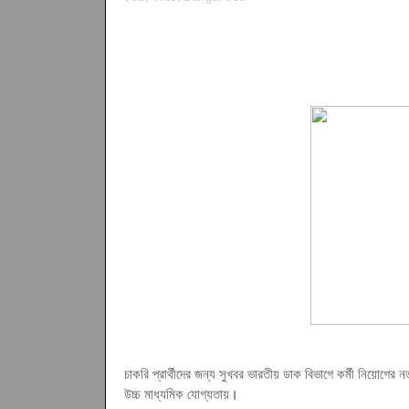
চাকরি প্রার্থীদের জন্য সুখবর ভারতীয় ডাক বিভাগে কর্মী নিয়োগের
উচ্চ মাধ্যমিক যোগ্যতায়
।