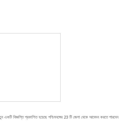
 নতুন একটি বিজ্ঞপ্তি প্রকাশিত হয়েছে পশ্চিমবঙ্গের 23 টি জেলা থেকে আবেদন করতে পারবেন