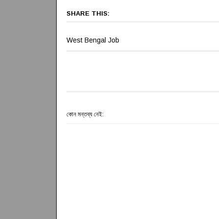
SHARE THIS:
West Bengal Job
কোন মন্তব্য নেই: