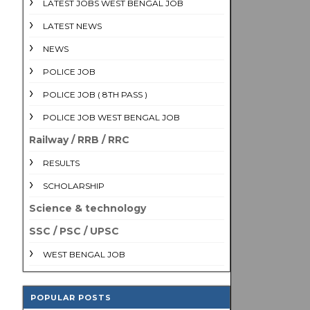
LATEST JOBS WEST BENGAL JOB
LATEST NEWS
NEWS
POLICE JOB
POLICE JOB ( 8TH PASS )
POLICE JOB WEST BENGAL JOB
Railway / RRB / RRC
RESULTS
SCHOLARSHIP
Science & technology
SSC / PSC / UPSC
WEST BENGAL JOB
POPULAR POSTS