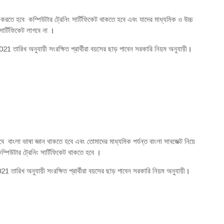
করতে হবে কম্পিউটার ট্রেনিং সার্টিফিকেট থাকতে হবে এবং যাদের মাধ্যমিক ও উচ্চ
সার্টিফিকেট লাগবে না
।
ারিখ অনুযায়ী সংরক্ষিত প্রার্থীরা বয়সের ছাড় পাবেন সরকারি নিয়ম অনুযায়ী
।
বাংলা ভাষা জ্ঞান থাকতে হবে এবং তোমাদের মাধ্যমিক পর্যন্ত বাংলা সাবজেক্ট নিয়ে
্পিউটার ট্রেনিং সার্টিফিকেট থাকতে হবে
।
রিখ অনুযায়ী সংরক্ষিত প্রার্থীরা বয়সের ছাড় পাবেন সরকারি নিয়ম অনুযায়ী
।