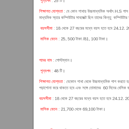
শূন্যপদ
: 25 টি
।
শিক্ষাগত যোগ্যতা
: যে কোন শাখায় উচ্চমাধ্যমিক অর্থাৎ H.S পাস 
মাধ্যমিক স্তরে কম্পিউটার সাবজেক্ট ছিল তাদের কিন্তু কম্পিউটার 
বয়সসীমা
: 18 থেকে 27 বছরের মধ্যে বয়স হতে হবে 24.12. 2021 ত
মাসিক বেতন
: 25, 500 টাকা /81, 100 টাকা
।
পদের নাম
: পোস্টম্যান
।
শূন্যপদ
: 48 টি
।
শিক্ষাগত যোগ্যতা
: যেকোন শাখা থেকে উচ্চমাধ্যমিক পাশ করতে হবে 
পড়াশোনা করে থাকতে হবে এবং সঙ্গে তোমাদের 60 দিনের বেসিক কম
বয়সসীমা
: 18 থেকে 27 বছরের মধ্যে বয়স হতে হবে 24.12. 2021 তা
মাসিক বেতন
: 21,700 থেকে 69,100 টাকা
।