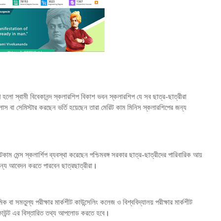
 হলো স্বামী বিবেকানন্দ স্কলারশিপ বিকাশ ভবন স্কলারশিপ যে সব ছাত্র-ছাত্রীরা
্লাস বা সেমিস্টার করছেন ভর্তি হয়েছেন তারা মেরিট কাম মিনিস স্কলারশিপের জন্য
টকাম মেন্স স্কলার্শিপ ব্যবস্থা করেছেন পশ্চিমবঙ্গ সরকার ছাত্র-ছাত্রীদের পারিবারিক আয়
ন্য আবেদন করতে পারবেন ছাত্রছাত্রীরা
।
 সমতুল্য পরীক্ষার মার্কশীট কাউন্সেলিং কলেজ ও বিশ্ববিদ্যালয় পরীক্ষার মার্কশীট
একাউন্ট এর বিস্তারিত তথ্য আপলোড করতে হবে
।