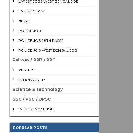
LATEST JOBS WEST BENGAL JOB
LATEST NEWS
NEWS
POLICE JOB
POLICE JOB ( 8TH PASS )
POLICE JOB WEST BENGAL JOB
Railway / RRB / RRC
RESULTS
SCHOLARSHIP
Science & technology
SSC / PSC / UPSC
WEST BENGAL JOB
POPULAR POSTS