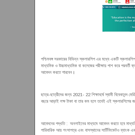
পশ্চিমবঙ্গ সরকারের বিভিন্ন স্কলারশিপ এর মধ্যে একটি স্কলারশিপ
মাধ্যমিক ও উচ্চমাধ্যমিক বা কলেজের পরীক্ষায় পাশ করে পরবর্তী ক
আবেদন করতে পারবেন
।
ছাত্র-ছাত্রীদের জন্য 2021- 22 শিক্ষাবর্ষে স্বামী বিবেকানন্দ মেরি
বছরে আড়াই লক্ষ টাকা বা তার কম হলে তবেই এই স্কলারশিপের জ
আবেদনের পদ্ধতি : অনলাইনের মাধ্যমে আবেদন করতে হবে মাধ্যমিক বা
পারিবারিক আয় শংসাপত্র এবং বাসস্থানের সার্টিফিকেটও ব্যাংক 