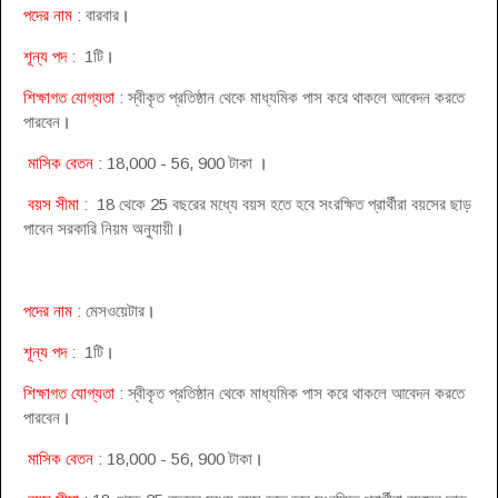
পদের নাম
: বারবার
।
শূন্য পদ
: 1টি
।
শিক্ষাগত যোগ্যতা
: স্বীকৃত প্রতিষ্ঠান থেকে মাধ্যমিক পাস করে থাকলে আবেদন করতে
পারবেন
।
মাসিক বেতন
: 18,000 - 56, 900 টাকা
।
বয়স সীমা
: 18 থেকে 25 বছরের মধ্যে বয়স হতে হবে সংরক্ষিত প্রার্থীরা বয়সের ছাড়
পাবেন সরকারি নিয়ম অনুযায়ী
।
পদের নাম
: মেসওয়েটার
।
শূন্য পদ
: 1টি
।
শিক্ষাগত যোগ্যতা
: স্বীকৃত প্রতিষ্ঠান থেকে মাধ্যমিক পাস করে থাকলে আবেদন করতে
পারবেন
।
মাসিক বেতন
: 18,000 - 56, 900 টাকা
।