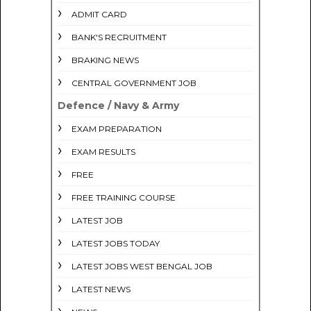
ADMIT CARD
BANK'S RECRUITMENT
BRAKING NEWS
CENTRAL GOVERNMENT JOB
Defence / Navy & Army
EXAM PREPARATION
EXAM RESULTS
FREE
FREE TRAINING COURSE
LATEST JOB
LATEST JOBS TODAY
LATEST JOBS WEST BENGAL JOB
LATEST NEWS