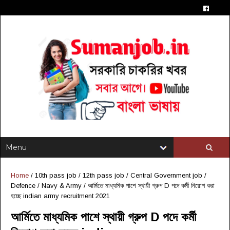
Home
/
10th pass job
/
12th pass job
/
Central Government job
/
Defence / Navy & Army
/
আর্মিতে মাধ্যমিক পাশে স্থায়ী গ্রুপ D পদে কর্মী নিয়োগ করা
হচ্ছে indian army recruitment 2021
আর্মিতে মাধ্যমিক পাশে স্থায়ী গ্রুপ D পদে কর্মী