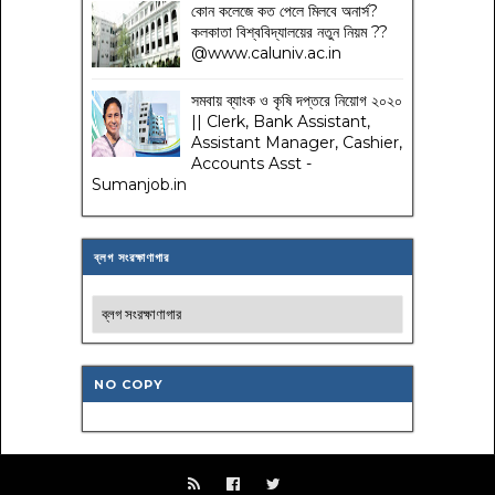
কোন কলেজে কত পেলে মিলবে অনার্স?
কলকাতা বিশ্ববিদ্যালয়ের নতুন নিয়ম
??
@www.caluniv.ac.in
সমবায় ব্যাংক ও কৃষি দপ্তরে নিয়োগ ২০২০
|| Clerk, Bank Assistant,
Assistant Manager, Cashier,
Accounts Asst -
Sumanjob.in
ব্লগ সংরক্ষাণাগার
NO COPY