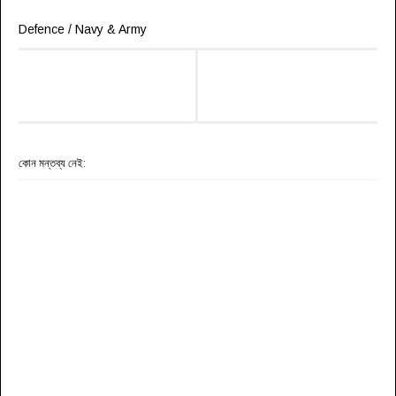
Defence / Navy & Army
কোন মন্তব্য নেই: