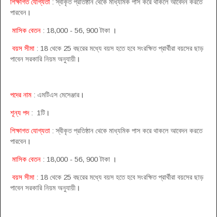
শিক্ষাগত যোগ্যতা
: স্বীকৃত প্রতিষ্ঠান থেকে মাধ্যমিক পাস করে থাকলে আবেদন করতে
পারবেন
।
মাসিক বেতন
: 18,000 - 56, 900 টাকা
।
বয়স সীমা
: 18 থেকে 25 বছরের মধ্যে বয়স হতে হবে সংরক্ষিত প্রার্থীরা বয়সের ছাড়
পাবেন সরকারি নিয়ম অনুযায়ী
।
পদের নাম
: এমটিএস মেসেঞ্জার
।
শূন্য পদ
: 1টি
।
শিক্ষাগত যোগ্যতা
: স্বীকৃত প্রতিষ্ঠান থেকে মাধ্যমিক পাস করে থাকলে আবেদন করতে
পারবেন
।
মাসিক বেতন
: 18,000 - 56, 900 টাকা
।
বয়স সীমা
: 18 থেকে 25 বছরের মধ্যে বয়স হতে হবে সংরক্ষিত প্রার্থীরা বয়সের ছাড়
পাবেন সরকারি নিয়ম অনুযায়ী
।