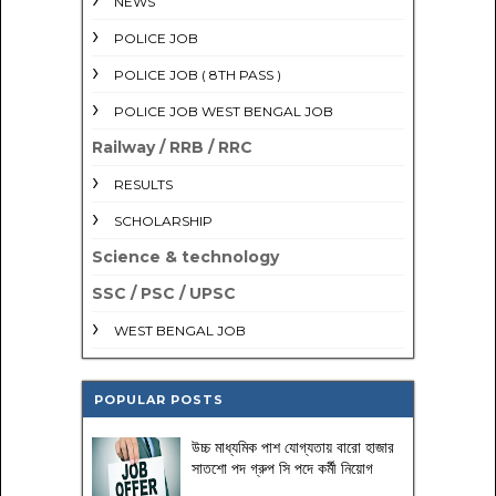
NEWS
POLICE JOB
POLICE JOB ( 8TH PASS )
POLICE JOB WEST BENGAL JOB
Railway / RRB / RRC
RESULTS
SCHOLARSHIP
Science & technology
SSC / PSC / UPSC
WEST BENGAL JOB
POPULAR POSTS
উচ্চ মাধ্যমিক পাশ যোগ্যতায় বারো হাজার
সাতশো পদ গ্রুপ সি পদে কর্মী নিয়োগ