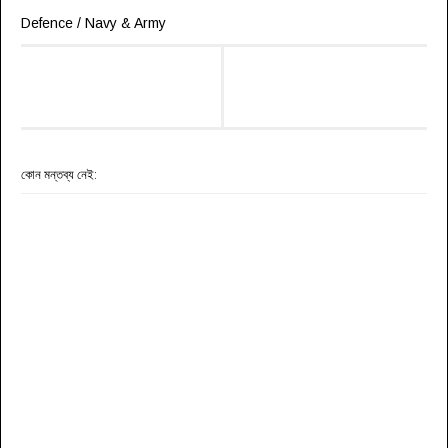
Defence / Navy & Army
কোন মন্তব্য নেই: