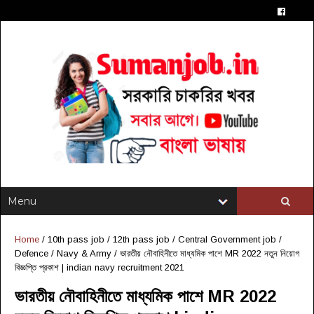
Home
/
10th pass job
/
12th pass job
/
Central Government job
/
Defence / Navy & Army
/
ভারতীয় নৌবাহিনীতে মাধ্যমিক পাশে MR 2022 নতুন নিয়োগ
বিজ্ঞপ্তি প্রকাশ | indian navy recruitment 2021
ভারতীয় নৌবাহিনীতে মাধ্যমিক পাশে MR 2022