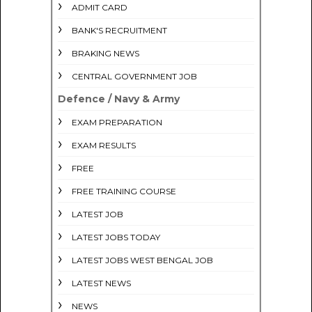
ADMIT CARD
BANK'S RECRUITMENT
BRAKING NEWS
CENTRAL GOVERNMENT JOB
Defence / Navy & Army
EXAM PREPARATION
EXAM RESULTS
FREE
FREE TRAINING COURSE
LATEST JOB
LATEST JOBS TODAY
LATEST JOBS WEST BENGAL JOB
LATEST NEWS
NEWS