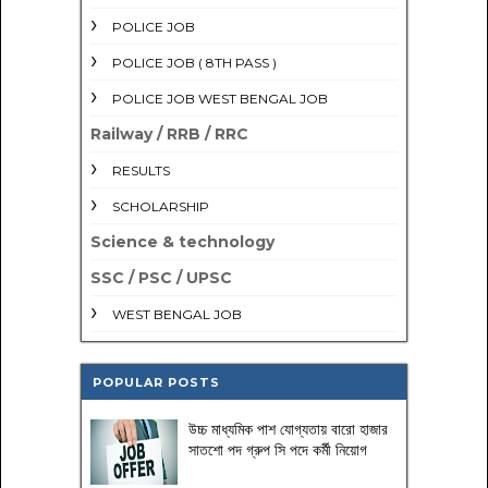
POLICE JOB
POLICE JOB ( 8TH PASS )
POLICE JOB WEST BENGAL JOB
Railway / RRB / RRC
RESULTS
SCHOLARSHIP
Science & technology
SSC / PSC / UPSC
WEST BENGAL JOB
POPULAR POSTS
উচ্চ মাধ্যমিক পাশ যোগ্যতায় বারো হাজার
সাতশো পদ গ্রুপ সি পদে কর্মী নিয়োগ