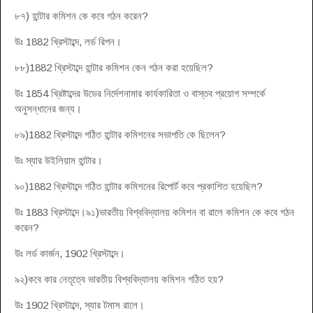
৮৭) হান্টার কমিশন কে কবে গঠন করেন?
উঃ 1882 খ্রিস্টাব্দে, লর্ড রিপন।
৮৮)1882 খ্রিস্টাব্দে হান্টার কমিশন কেন গঠন করা হয়েছিল?
উঃ 1854 খ্রিষ্টাব্দের উডের নির্দেশনামার কার্যকারিতা ও বাস্তব প্রয়োগ সম্পর্কে
অনুসন্ধানের জন্য।
৮৯)1882 খ্রিস্টাব্দে গঠিত হান্টার কমিশনের সভাপতি কে ছিলেন?
উঃ স্যার উইলিয়াম হান্টার।
৯০)1882 খ্রিস্টাব্দে গঠিত হান্টার কমিশনের রিপোর্ট কবে প্রকাশিত হয়েছিল?
উঃ 1883 খ্রিস্টাব্দে।৯১)ভারতীয় বিশ্ববিদ্যালয় কমিশন বা রালে কমিশন কে কবে গঠন
করেন?
উঃ লর্ড কার্জন, 1902 খ্রিস্টাব্দে।
৯২)কবে কার নেতৃত্বে ভারতীয় বিশ্ববিদ্যালয় কমিশন গঠিত হয়?
উঃ 1902 খ্রিস্টাব্দে, স্যার টমাস রালে।