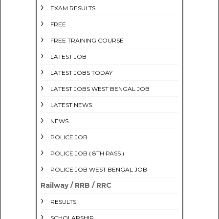
EXAM RESULTS
FREE
FREE TRAINING COURSE
LATEST JOB
LATEST JOBS TODAY
LATEST JOBS WEST BENGAL JOB
LATEST NEWS
NEWS
POLICE JOB
POLICE JOB ( 8TH PASS )
POLICE JOB WEST BENGAL JOB
Railway / RRB / RRC
RESULTS
SCHOLARSHIP