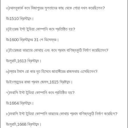
৩)আলবুকার্ক কবে বিজাপুরের সুলতানের কাছ থেকে গোয়া দখল করেছিলেন?
উঃ1510 খ্রিস্টাব্দে।
৪)ইংরেজ ইস্ট ইন্ডিয়া কোম্পানি কবে প্রতিষ্ঠিত হয়?
উঃ1600 খ্রিস্টাব্দের 31 শে ডিসেম্বর।
৫)ইংরেজরা ভারতের কোথায় এবং কবে প্রথম বাণিজ্যকুঠি নির্মাণ করেছিলেন?
উঃসুরাট,1613 খ্রিস্টাব্দে।
৬)স্যার টমাস রো কার দূত হিসেবে জাহাঙ্গীরের রাজসভায় এসেছিলেন?
উঃইংল্যান্ডের রাজা প্রথম জেমস,1615 খ্রিষ্টাব্দে।
৭)ফরাসি ইস্ট ইন্ডিয়া কোম্পানি কবে প্রতিষ্ঠিত হয়?
উঃ1664 খ্রিস্টাব্দে।
৮)ফরাসি ইস্ট ইন্ডিয়া কোম্পানি ভারতের কোথায় প্রথম বাণিজ্যকুঠি নির্মাণ করেছিল?
উঃসুরাট,1668 খ্রিস্টাব্দে।