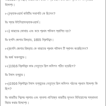
উদ্দেশ্য।
৮২)অ্যাকওয়ার্থ কমিটির সভাপতি কে ছিলেন?
উঃ স্যার উইলিয়ামঅ্যাকওয়ার্থ।
৮৩) ভারতের কোথায় এবং কবে প্রথম পাটকল স্থাপিত হয়?
উঃ হুগলি জেলার রিষড়ায়, 1855 খ্রিস্টাব্দে।
৮৪)হুগলি জেলার রিষড়ায় কে ভারতের প্রথম পাটকল টি স্থাপন করেছিলেন?
উঃ জর্জ অকল্যান্ড।
৮৫)1916 খ্রিস্টাব্দে কার নেতৃত্বে শিল্প কমিশন গঠিত হয়েছিল?
উঃ টমাস হল্যান্ড।
৮৬)1916 খ্রিস্টাব্দে টমাস হল্যান্ডের নেতৃত্বে শিল্প কমিশন গঠনের প্রধান উদ্দেশ্য কি
ছিল?
উঃ ভারতীয় শিল্পের প্রসার এবং ব্যবসা-বাণিজ্যে ভারতীয় মূলধন বিনিয়োগের সম্ভাবনা
বিচার করার উদ্দেশ্যে।