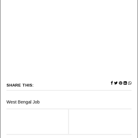
SHARE THIS:
West Bengal Job