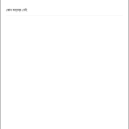
কোন মন্তব্য নেই: