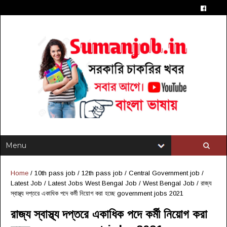
Home
/
10th pass job
/
12th pass job
/
Central Government job
/
Latest Job
/
Latest Jobs West Bengal Job
/
West Bengal Job
/
রাজ্য
স্বাস্থ্য দপ্তরে একাধিক পদে কর্মী নিয়োগ করা হচ্ছে government jobs 2021
রাজ্য স্বাস্থ্য দপ্তরে একাধিক পদে কর্মী নিয়োগ করা