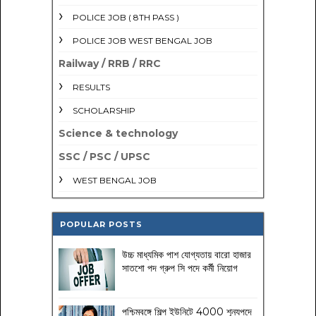
POLICE JOB ( 8TH PASS )
POLICE JOB WEST BENGAL JOB
Railway / RRB / RRC
RESULTS
SCHOLARSHIP
Science & technology
SSC / PSC / UPSC
WEST BENGAL JOB
POPULAR POSTS
উচ্চ মাধ্যমিক পাশ যোগ্যতায় বারো হাজার
সাতশো পদ গ্রুপ সি পদে কর্মী নিয়োগ
পশ্চিমবঙ্গে শিল্প ইউনিটে 4000 শূন্যপদে