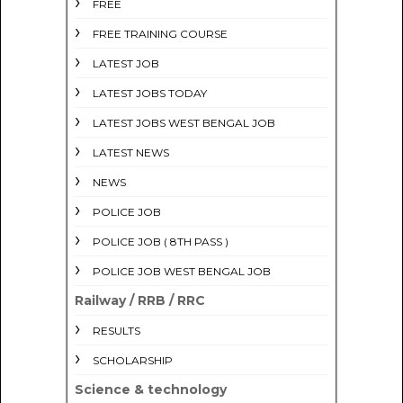
FREE
FREE TRAINING COURSE
LATEST JOB
LATEST JOBS TODAY
LATEST JOBS WEST BENGAL JOB
LATEST NEWS
NEWS
POLICE JOB
POLICE JOB ( 8TH PASS )
POLICE JOB WEST BENGAL JOB
Railway / RRB / RRC
RESULTS
SCHOLARSHIP
Science & technology