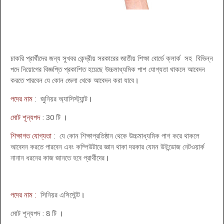
চাকরি প্রার্থীদের জন্য সুখবর কেন্দ্রীয় সরকারের জাতীয় শিক্ষা বোর্ডে ক্লার্ক সহ বিভিন্ন
পদে নিয়োগের বিজ্ঞপ্তি প্রকাশিত হয়েছে উচ্চমাধ্যমিক পাশ যোগ্যতা থাকলে আবেদন
করতে পারবেন যে কোন জেলা থেকে আবেদন করা যাবে
।
পদের নাম
: জুনিয়র অ্যাসিস্ট্যান্ট
।
মোট শূন্যপদ
: 30 টি
।
শিক্ষাগত যোগ্যতা
: যে কোন শিক্ষাপ্রতিষ্ঠান থেকে উচ্চমাধ্যমিক পাশ করে থাকলে
আবেদন করতে পারবেন এবং কম্পিউটারে জ্ঞান থাকা দরকার যেমন উইন্ডোজ নেটওয়ার্ক
নানান ধরনের কাজ জানতে হবে প্রার্থীদের
।
পদের নাম :
সিনিয়র এসিস্টেন্ট
।
মোট শূন্যপদ : 8 টি
।