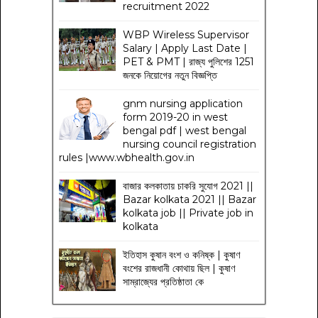
recruitment 2022
WBP Wireless Supervisor
Salary | Apply Last Date |
PET & PMT | রাজ্য পুলিশের 1251
জনকে নিয়োগের নতুন বিজ্ঞপ্তি
gnm nursing application
form 2019-20 in west
bengal pdf | west bengal
nursing council registration
rules |www.wbhealth.gov.in
বাজার কলকাতায় চাকরি সুযোগ 2021 ||
Bazar kolkata 2021 || Bazar
kolkata job || Private job in
kolkata
ইতিহাস কুষান বংশ ও কনিষ্ক | কুষাণ
বংশের রাজধানী কোথায় ছিল | কুষাণ
সাম্রাজ্যের প্রতিষ্ঠাতা কে