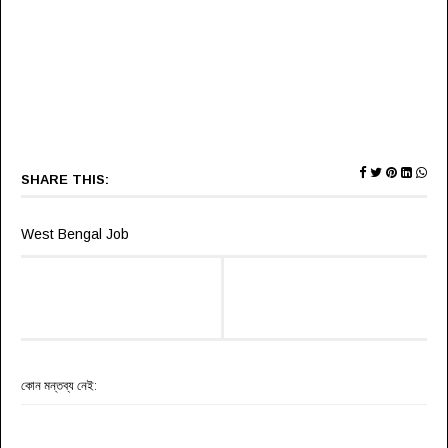
SHARE THIS:
West Bengal Job
কোন মন্তব্য নেই: