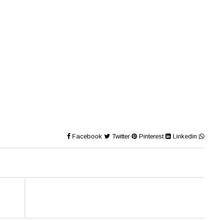
Facebook
Twitter
Pinterest
Linkedin