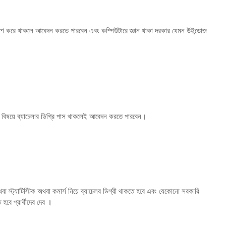
 পাশ করে থাকলে আবেদন করতে পারবেন এবং কম্পিউটারে জ্ঞান থাকা দরকার যেমন উইন্ডোজ
ন বিষয়ে ব্যাচেলার ডিগ্রি পাস থাকলেই আবেদন করতে পারবেন
।
া স্ট্যাটিস্টিক অথবা কমার্স নিয়ে ব্যাচেলর ডিগ্রী থাকতে হবে এবং যেকোনো সরকারি
হবে প্রার্থীদের দের
।