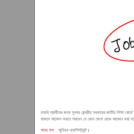
চাকরি প্রার্থীদের জন্য সুখবর কেন্দ্রীয় সরকারের জাতীয় শিক্ষা বোর
থাকলে আবেদন করতে পারবেন যে কোন জেলা থেকে আবেদন করা যা
পদের নাম
: জুনিয়র অ্যাসিস্ট্যান্ট
।