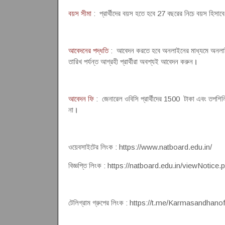
বয়স সীমা
: প্রার্থীদের বয়স হতে হবে 27 বছরের নিচে বয়স হিসাবে
আবেদনের পদ্ধতি
: আবেদন করতে হবে অনলাইনের মাধ্যমে অনলা
তারিখ পর্যন্ত আগ্রহী প্রার্থীরা অবশ্যই আবেদন করুন
।
আবেদন ফি
: জেনারেল ওবিসি প্রার্থীদের 1500 টাকা এবং তপশিলি 
না
।
ওয়েবসাইটের লিংক : https://www.natboard.edu.in/
বিজ্ঞপ্তি লিংক : https://natboard.edu.in/v
টেলিগ্রাম গ্রুপের লিংক : https://t.me/Karmasandhanof