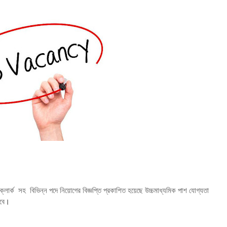
্ডে ক্লার্ক সহ বিভিন্ন পদে নিয়োগের বিজ্ঞপ্তি প্রকাশিত হয়েছে উচ্চমাধ্যমিক পাশ যোগ্যতা
বে
।