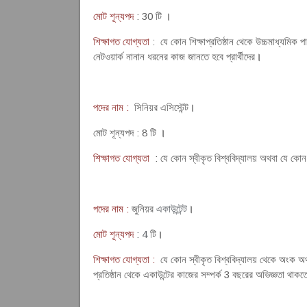
মোট শূন্যপদ
: 30 টি
।
শিক্ষাগত যোগ্যতা
: যে কোন শিক্ষাপ্রতিষ্ঠান থেকে উচ্চমাধ্যমিক
নেটওয়ার্ক নানান ধরনের কাজ জানতে হবে প্রার্থীদের
।
পদের নাম :
সিনিয়র এসিস্টেন্ট
।
মোট শূন্যপদ : 8 টি
।
শিক্ষাগত যোগ্যতা
: যে কোন স্বীকৃত বিশ্ববিদ্যালয় অথবা যে কো
পদের নাম :
জুনিয়র
একাউন্টেন্ট
।
মোট শূন্যপদ
: 4
টি
।
শিক্ষাগত যোগ্যতা :
যে কোন স্বীকৃত বিশ্ববিদ্যালয় থেকে অংক অথব
প্রতিষ্ঠান থেকে একাউন্টের কাজের সম্পর্ক 3 বছরের অভিজ্ঞতা থাকতে 