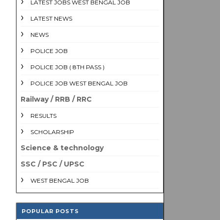
LATEST JOBS WEST BENGAL JOB
LATEST NEWS
NEWS
POLICE JOB
POLICE JOB ( 8TH PASS )
POLICE JOB WEST BENGAL JOB
Railway / RRB / RRC
RESULTS
SCHOLARSHIP
Science & technology
SSC / PSC / UPSC
WEST BENGAL JOB
POPULAR POSTS