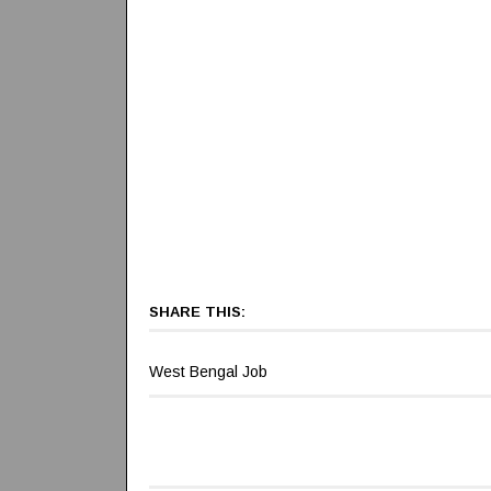
SHARE THIS:
West Bengal Job