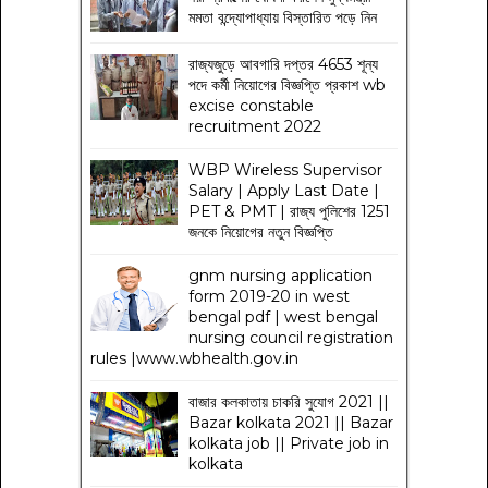
মমতা বন্দ্যোপাধ্যায় বিস্তারিত পড়ে নিন
রাজ্যজুড়ে আবগারি দপ্তর 4653 শূন্য
পদে কর্মী নিয়োগের বিজ্ঞপ্তি প্রকাশ wb
excise constable
recruitment 2022
WBP Wireless Supervisor
Salary | Apply Last Date |
PET & PMT | রাজ্য পুলিশের 1251
জনকে নিয়োগের নতুন বিজ্ঞপ্তি
gnm nursing application
form 2019-20 in west
bengal pdf | west bengal
nursing council registration
rules |www.wbhealth.gov.in
বাজার কলকাতায় চাকরি সুযোগ 2021 ||
Bazar kolkata 2021 || Bazar
kolkata job || Private job in
kolkata