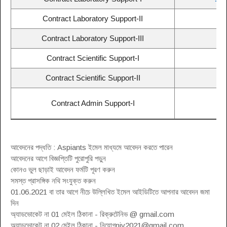
Contract Laboratory Support-II
Contract Laboratory Support-III
Contract Scientific Support-I
Contract Scientific Support-II
Contract Admin Support-I
আবেদনের পদ্ধতি : Aspiants ইমেল মাধ্যমে আবেদন করতে পারেন
আবেদনের আগে বিজ্ঞপ্তিটি পুরোপুরি পড়ুন
কোনও ভুল ছাড়াই আবেদন ফর্মটি পূরণ করুন
সমস্ত প্রাসঙ্গিক নথি সংযুক্ত করুন
01.06.2021 বা তার আগে নীচে উল্লিখিত ইমেল আইডিটিতে আপনার আবেদন জমা
দিন
অ্যাডভোকেট না 01 মেইল ঠিকানা - রিক্রুটেনিভ @ gmail.com
অ্যাডভোকেট না 02 মেইল ঠিকানা - নিয়োগ
niv2021@gmail.com