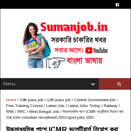
Home
/
10th pass job
/
12th pass job
/
Central Government job
/
Free Training Course
/
Latest Job
/
Latest Jobs Today
/
Railway /
RRB / RRC
/
West Bengal Job
/
উচ্চমাধ্যমিক পাশে ICMR ভলেন্টিয়ার্স নিয়োগ করা
হচ্ছে icmr volunteer recruitment 2021//govt jobs 2021
উচ্চমাধ্যমিক পাশে ICMR ভলেন্টিয়ার্স নিয়োগ করা