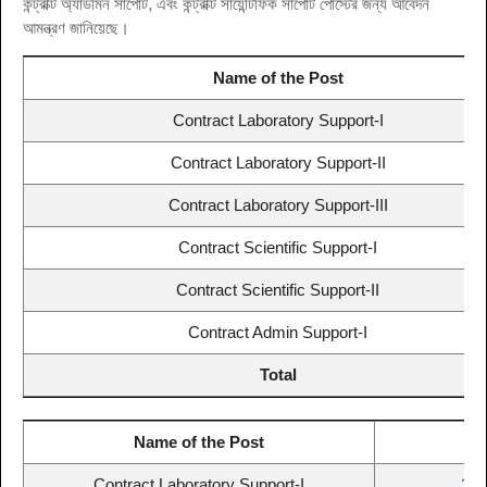
কন্ট্রাক্ট অ্যাডমিন সাপোর্ট, এবং কন্ট্রাক্ট সায়েন্টিফিক সাপোর্ট পোস্টের জন্য আবেদন
আমন্ত্রণ জানিয়েছে।
Name of the Post
Contract Laboratory Support-I
Contract Laboratory Support-II
Contract Laboratory Support-III
Contract Scientific Support-I
Contract Scientific Support-II
Contract Admin Support-I
Total
Name of the Post
Contract Laboratory Support-I
12t