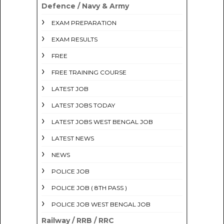
Defence / Navy & Army
EXAM PREPARATION
EXAM RESULTS
FREE
FREE TRAINING COURSE
LATEST JOB
LATEST JOBS TODAY
LATEST JOBS WEST BENGAL JOB
LATEST NEWS
NEWS
POLICE JOB
POLICE JOB ( 8TH PASS )
POLICE JOB WEST BENGAL JOB
Railway / RRB / RRC