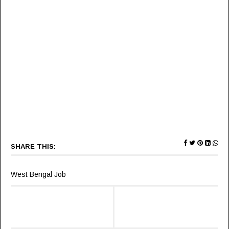
SHARE THIS:
West Bengal Job