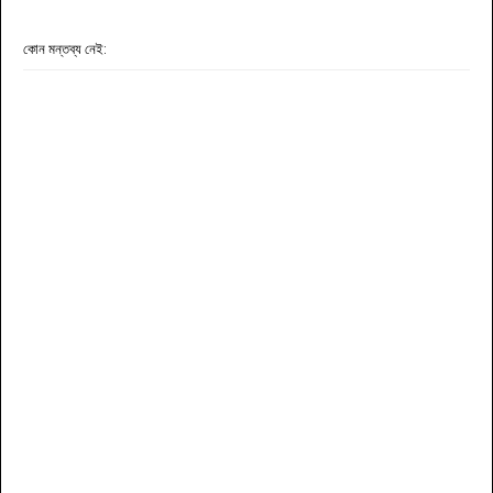
কোন মন্তব্য নেই: