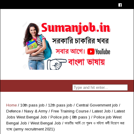
Home
/
10th pass job
/
12th pass job
/
Central Government job
/
Defence / Navy & Army
/
Free Training Course
/
Latest Job
/
Latest
Jobs West Bengal Job
/
Police job ( 8th pass )
/
Police job West
Bengal Job
/
West Bengal Job
/
ভারতীয় আর্মি তে পুরুষ ও মহিলা কর্মী নিয়োগ করা
হচ্ছে (army recruitment 2021)