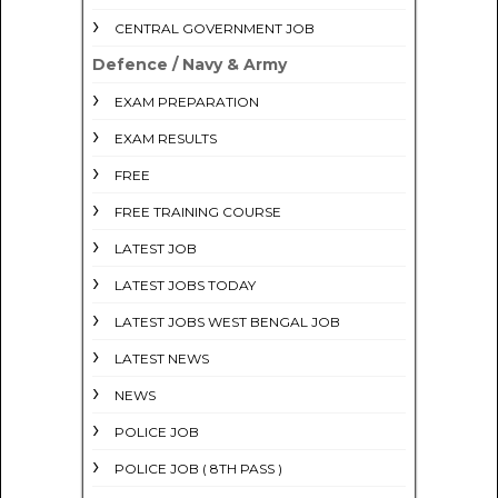
CENTRAL GOVERNMENT JOB
Defence / Navy & Army
EXAM PREPARATION
EXAM RESULTS
FREE
FREE TRAINING COURSE
LATEST JOB
LATEST JOBS TODAY
LATEST JOBS WEST BENGAL JOB
LATEST NEWS
NEWS
POLICE JOB
POLICE JOB ( 8TH PASS )