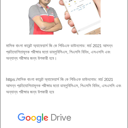
মাসিক বাংলা কারেন্ট অ্যাফেয়ার্স জি কে পিডিএফ ডাউনলোড: মার্চ 2021 আসন্ন
প্রতিযোগিতামূলক পরীক্ষার মতো ডাব্লুবিসিএস, পিএসসি বিবিধ, এসএসসি এবং
অন্যান্য পরীক্ষার জন্য উপকারী হবে।
https:/মাসিক বাংলা কারেন্ট অ্যাফেয়ার্স জি কে পিডিএফ ডাউনলোড: মার্চ 2021
আসন্ন প্রতিযোগিতামূলক পরীক্ষার মতো ডাব্লুবিসিএস, পিএসসি বিবিধ, এসএসসি এবং
অন্যান্য পরীক্ষার জন্য উপকারী হবে