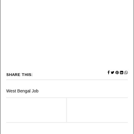
SHARE THIS:
West Bengal Job