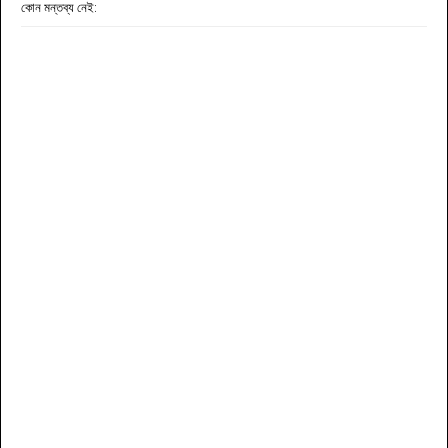
কোন মন্তব্য নেই: