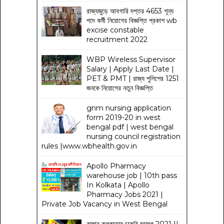
রাজ্যজুড়ে আবগারি দপ্তর 4653 শূন্য
পদে কর্মী নিয়োগের বিজ্ঞপ্তি প্রকাশ wb
excise constable
recruitment 2022
WBP Wireless Supervisor
Salary | Apply Last Date |
PET & PMT | রাজ্য পুলিশের 1251
জনকে নিয়োগের নতুন বিজ্ঞপ্তি
gnm nursing application
form 2019-20 in west
bengal pdf | west bengal
nursing council registration
rules |www.wbhealth.gov.in
Apollo Pharmacy
warehouse job | 10th pass
In Kolkata | Apollo
Pharmacy Jobs 2021 |
Private Job Vacancy in West Bengal
বাজার কলকাতায় চাকরি সুযোগ 2021 ||