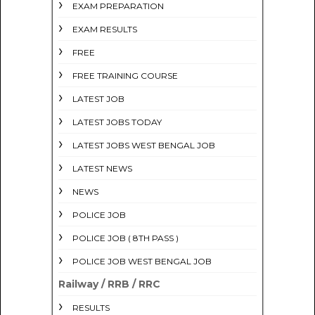
EXAM PREPARATION
EXAM RESULTS
FREE
FREE TRAINING COURSE
LATEST JOB
LATEST JOBS TODAY
LATEST JOBS WEST BENGAL JOB
LATEST NEWS
NEWS
POLICE JOB
POLICE JOB ( 8TH PASS )
POLICE JOB WEST BENGAL JOB
Railway / RRB / RRC
RESULTS