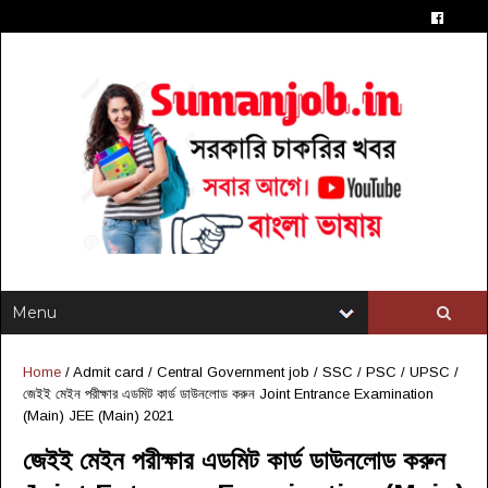
Home
/
Admit card
/
Central Government job
/
SSC / PSC / UPSC
/
জেইই মেইন পরীক্ষার এডমিট কার্ড ডাউনলোড করুন Joint Entrance Examination
(Main) JEE (Main) 2021
জেইই মেইন পরীক্ষার এডমিট কার্ড ডাউনলোড করুন