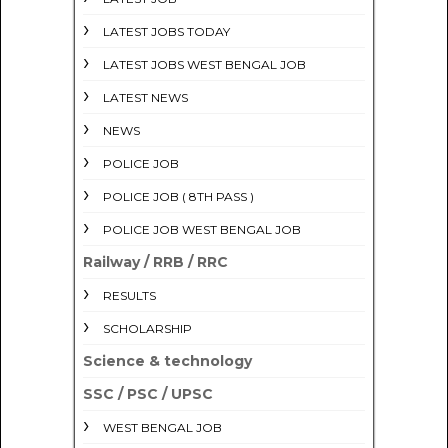
LATEST JOBS TODAY
LATEST JOBS WEST BENGAL JOB
LATEST NEWS
NEWS
POLICE JOB
POLICE JOB ( 8TH PASS )
POLICE JOB WEST BENGAL JOB
Railway / RRB / RRC
RESULTS
SCHOLARSHIP
Science & technology
SSC / PSC / UPSC
WEST BENGAL JOB